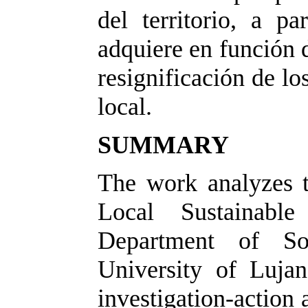
del territorio, a p
adquiere en función
resignificación de lo
local.
SUMMARY
The work analyzes t
Local Sustainab
Department of So
University of Lujan,
investigation-action