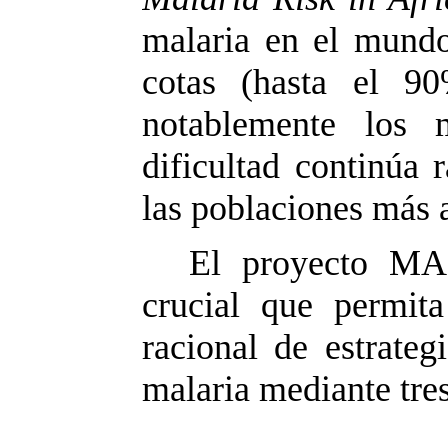
malaria en el mundo
cotas (hasta el 9
notablemente los 
dificultad continúa
las poblaciones más 
El proyecto MAR
crucial que permit
racional de estrate
malaria mediante tres