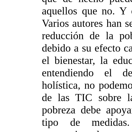
aquellos que no. Y 
Varios autores han se
reducción de la po
debido a su efecto ca
el bienestar, la edu
entendiendo el de
holística, no podemo
de las TIC sobre l
pobreza debe apoya
tipo de medidas