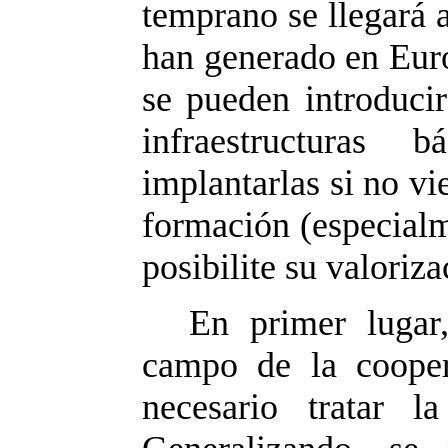
temprano se llegará 
han generado en Eur
se pueden introducir
infraestructuras 
implantarlas si no v
formación (especial
posibilite su valoriza
En primer lugar,
campo de la cooper
necesario tratar l