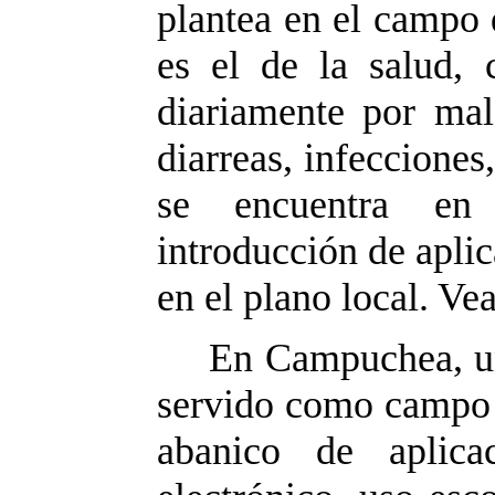
plantea en el campo 
es el de la salud,
diariamente por mal
diarreas, infecciones
se encuentra en 
introducción de apli
en el plano local. V
En Campuchea, un
servido como campo 
abanico de aplica