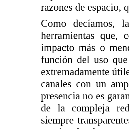
razones de espacio, q
Como decíamos, la
herramientas que, 
impacto más o menos
función del uso que
extremadamente útile
canales con un amp
presencia no es garan
de la compleja red
siempre transparente