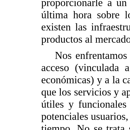
proporcionarle a un 
última hora sobre l
existen las infraest
productos al mercad
Nos enfrentamos p
acceso (vinculada a
económicas) y a la ca
que los servicios y a
útiles y funcionales
potenciales usuarios,
tiempo. No se trata 