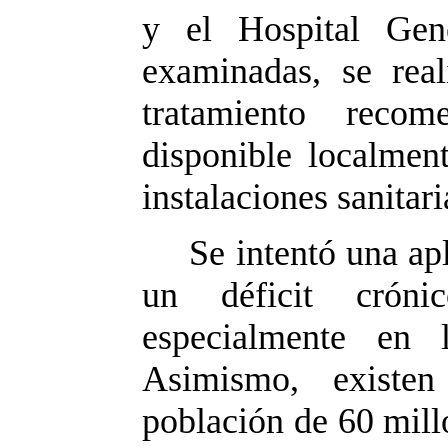
y el Hospital Gen
examinadas, se real
tratamiento reco
disponible localment
instalaciones sanitar
Se intentó una apl
un déficit crónic
especialmente en 
Asimismo, existe
población de 60 mill