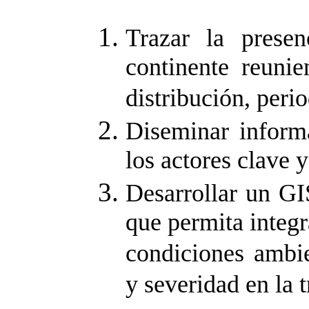
Trazar la prese
continente reuni
distribución, peri
Diseminar inform
los actores clave y
Desarrollar un GI
que permita integr
condiciones ambi
y severidad en la 