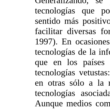
Generalizando, se 
tecnologías que po
sentido más positiv
facilitar diversas 
1997). En ocasiones
tecnologías de la in
que en los países 
tecnologías vetustas:
en otras sólo a la 
tecnologías asocia
Aunque medios como