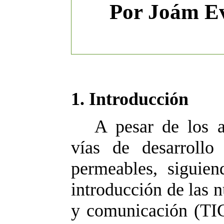
Por Joám Ev
1.
Introducción
A pesar de los a
vías de desarroll
permeables, siguien
introducción de las 
y comunicación (TIC