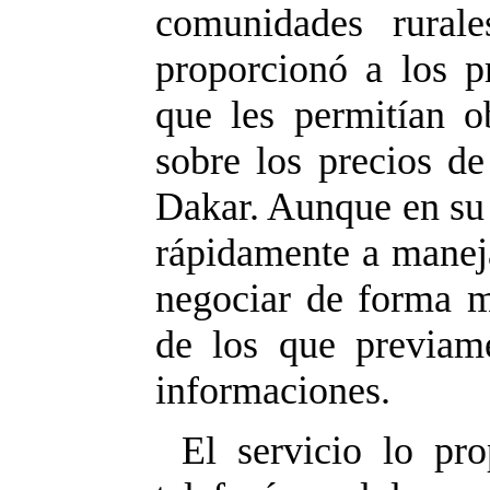
comunidades rural
proporcionó a los 
que les permitían o
sobre los precios d
Dakar. Aunque en su 
rápidamente a maneja
negociar de forma má
de los que previam
informaciones.
El servicio lo pr