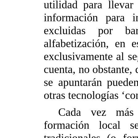
utilidad para lleva
información para i
excluidas por ba
alfabetización, en 
exclusivamente al se
cuenta, no obstante,
se apuntarán pueden
otras tecnologías ‘co
Cada vez más 
formación local s