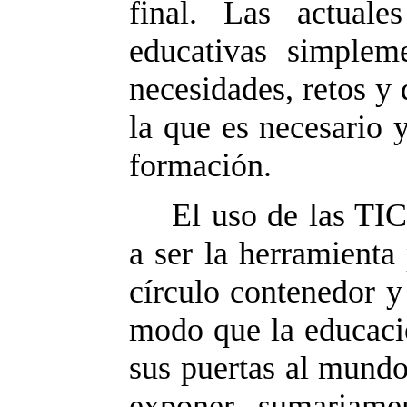
final. Las actuale
educativas simplem
necesidades, retos y 
la que es necesario 
formación.
El uso de las TIC 
a ser la herramienta
círculo contenedor y
modo que la educació
sus puertas al mundo
exponer sumariamen