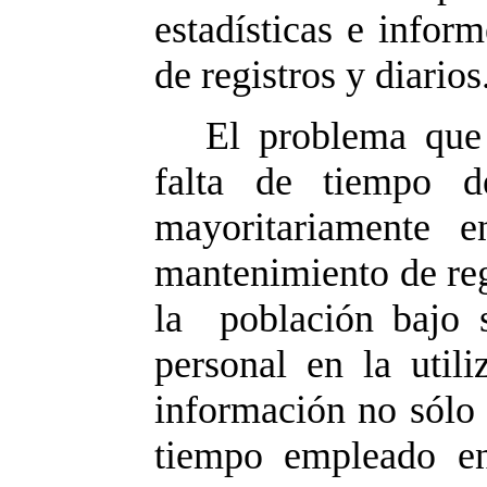
estadísticas e inform
de registros y diarios
El problema que 
falta de tiempo d
mayoritariamente 
mantenimiento de regi
la población bajo s
personal en la util
información no sólo 
tiempo empleado en