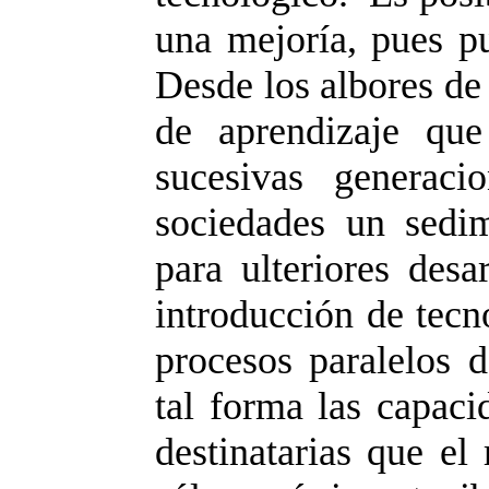
una mejoría, pues pu
Desde los albores de
de aprendizaje que
sucesivas generaci
sociedades un sedi
para ulteriores desa
introducción de tecn
procesos paralelos d
tal forma las capaci
destinatarias que el