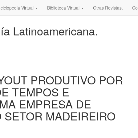
ciclopedia Virtual
Biblioteca Virtual
Otras Revistas.
Co
ía Latinoamericana.
YOUT PRODUTIVO POR
DE TEMPOS E
MA EMPRESA DE
 SETOR MADEIREIRO