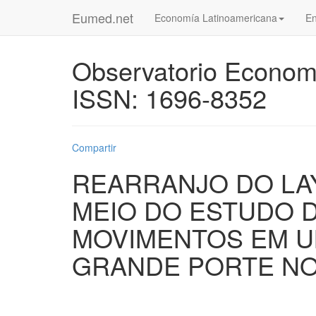
Eumed.net
Economía Latinoamericana
En
Observatorio Econom
ISSN: 1696-8352
Compartir
REARRANJO DO LA
MEIO DO ESTUDO 
MOVIMENTOS EM U
GRANDE PORTE NO