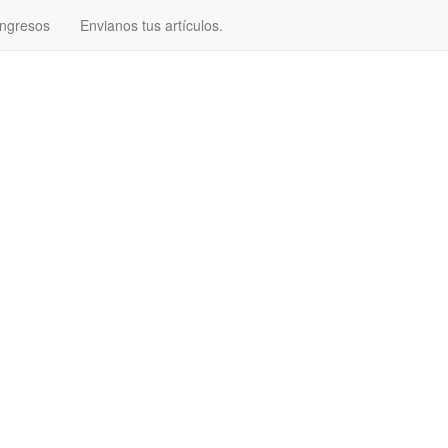
ngresos
Envianos tus artículos.