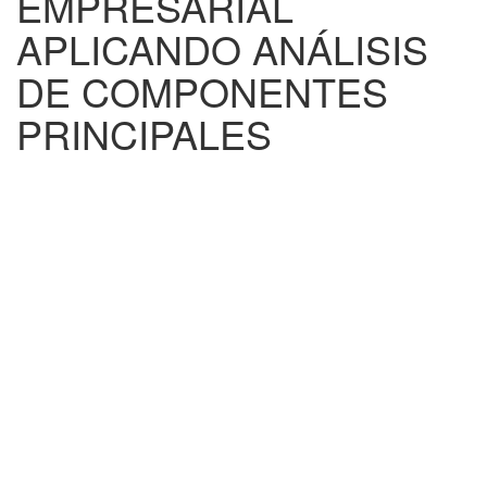
EMPRESARIAL
APLICANDO ANÁLISIS
DE COMPONENTES
PRINCIPALES