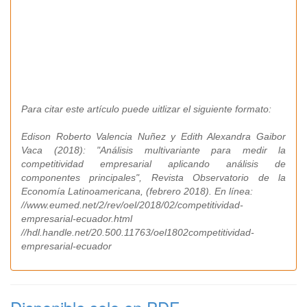
Para citar este artículo puede uitlizar el siguiente formato:
Edison Roberto Valencia Nuñez y Edith Alexandra Gaibor
Vaca (2018): "Análisis multivariante para medir la
competitividad empresarial aplicando análisis de
componentes principales", Revista Observatorio de la
Economía Latinoamericana, (febrero 2018). En línea:
//www.eumed.net/2/rev/oel/2018/02/competitividad-
empresarial-ecuador.html
//hdl.handle.net/20.500.11763/oel1802competitividad-
empresarial-ecuador