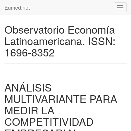
Eumed.net
Toggl
navig
Observatorio Economía
Latinoamericana. ISSN:
1696-8352
ANÁLISIS
MULTIVARIANTE PARA
MEDIR LA
COMPETITIVIDAD