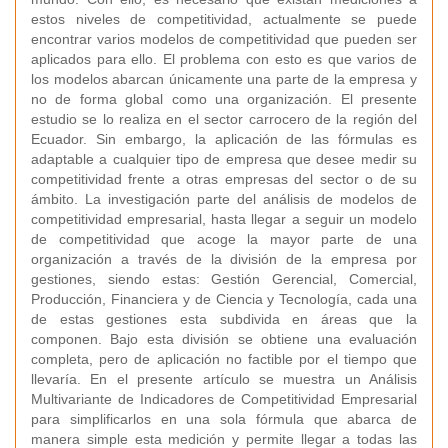
estos niveles de competitividad, actualmente se puede
encontrar varios modelos de competitividad que pueden ser
aplicados para ello. El problema con esto es que varios de
los modelos abarcan únicamente una parte de la empresa y
no de forma global como una organización. El presente
estudio se lo realiza en el sector carrocero de la región del
Ecuador. Sin embargo, la aplicación de las fórmulas es
adaptable a cualquier tipo de empresa que desee medir su
competitividad frente a otras empresas del sector o de su
ámbito. La investigación parte del análisis de modelos de
competitividad empresarial, hasta llegar a seguir un modelo
de competitividad que acoge la mayor parte de una
organización a través de la división de la empresa por
gestiones, siendo estas: Gestión Gerencial, Comercial,
Producción, Financiera y de Ciencia y Tecnología, cada una
de estas gestiones esta subdivida en áreas que la
componen. Bajo esta división se obtiene una evaluación
completa, pero de aplicación no factible por el tiempo que
llevaría. En el presente artículo se muestra un Análisis
Multivariante de Indicadores de Competitividad Empresarial
para simplificarlos en una sola fórmula que abarca de
manera simple esta medición y permite llegar a todas las