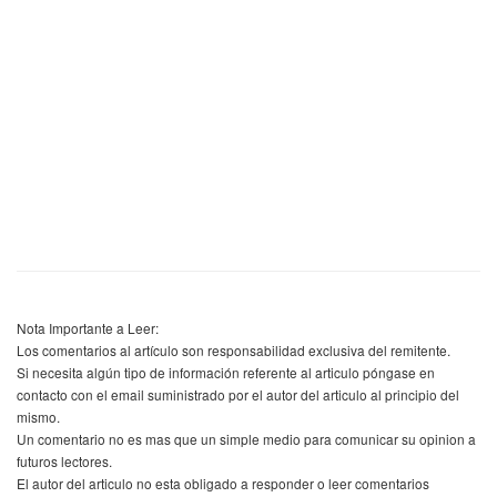
Nota Importante a Leer:
Los comentarios al artículo son responsabilidad exclusiva del remitente.
Si necesita algún tipo de información referente al articulo póngase en
contacto con el email suministrado por el autor del articulo al principio del
mismo.
Un comentario no es mas que un simple medio para comunicar su opinion a
futuros lectores.
El autor del articulo no esta obligado a responder o leer comentarios