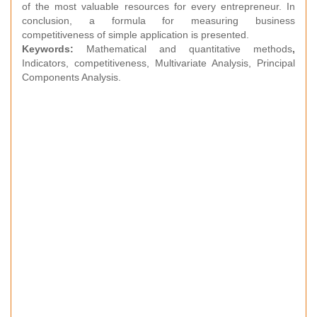
of the most valuable resources for every entrepreneur. In
conclusion, a formula for measuring business
competitiveness of simple application is presented.
Keywords:
Mathematical and quantitative methods
,
Indicators, competitiveness, Multivariate Analysis, Principal
Components Analysis.