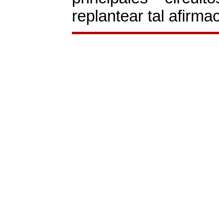
replantear tal afirma