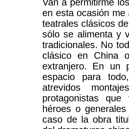
Van a permitirme los
en esta ocasión me a
teatrales clásicos de
sólo se alimenta y 
tradicionales. No to
clásico en China o
extranjero. En un
espacio para todo
atrevidos montaje
protagonistas que
héroes o generales 
caso de la obra tit