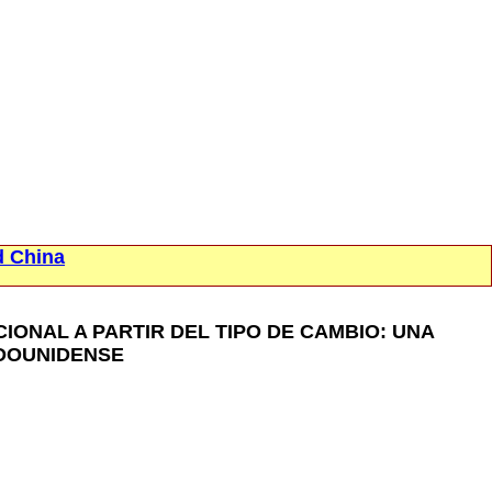
d China
ONAL A PARTIR DEL TIPO DE CAMBIO: UNA
ADOUNIDENSE