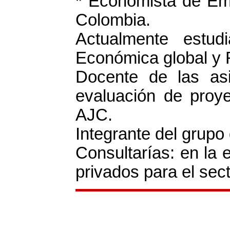
*
Economista de Emp
Colombia.
Actualmente estud
Económica global y 
Docente de las asi
evaluación de proyec
AJC.
Integrante del grupo
Consultarías: en la 
privados para el sect