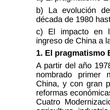
b) La evolución de
década de 1980 hast
c) El impacto en la
ingreso de China a 
1. El pragmatismo
A partir del año 19
nombrado primer m
China, y con gran p
reformas económica
Cuatro Modernizaci