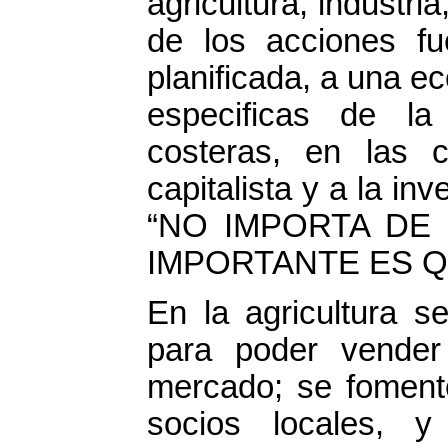
agricultura, industri
de los acciones fu
planificada, a una 
especificas de la 
costeras, en las 
capitalista y a la in
“NO IMPORTA DE
IMPORTANTE ES Q
En la agricultura s
para poder vender
mercado; se foment
socios locales, y