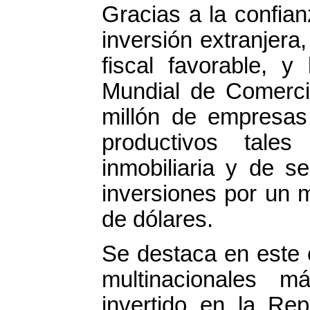
Gracias a la confia
inversión extranjera,
fiscal favorable, y
Mundial de Comerci
millón de empresas 
productivos tales
inmobiliaria y de s
inversiones por un 
de dólares.
Se destaca en este 
multinacionales 
invertido en la Re