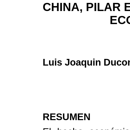
CHINA, PILAR 
EC
Luis Joaquin Duco
RESUMEN