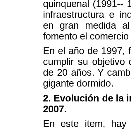
quinquenal (1991-- 
infraestructura e i
en gran medida al
fomento el comercio 
En el año de 1997, 
cumplir su objetivo
de 20 años. Y cambi
gigante dormido.
2. Evolución de la 
2007.
En este item, hay