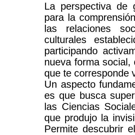
La perspectiva de 
para la comprensión
las relaciones soc
culturales estable
participando activa
nueva forma social, 
que te corresponde 
Un aspecto fundamen
es que busca supera
las Ciencias Sociale
que produjo la invisi
Permite descubrir e