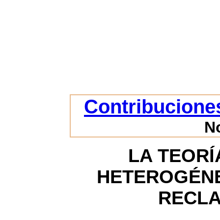
Contribuciones
N
LA TEORÍ
HETEROGÉNE
RECLA