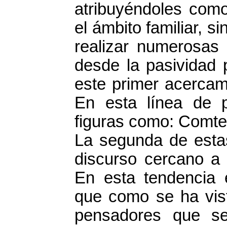
atribuyéndoles como
el ámbito familiar, s
realizar numerosas
desde la pasividad 
este primer acercami
En esta línea de 
figuras como: Comte,
La segunda de esta
discurso cercano a 
En esta tendencia 
que como se ha vist
pensadores que se