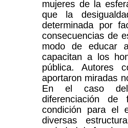
mujeres de la esfer
que la desiguald
determinada por fa
consecuencias de est
modo de educar a
capacitan a los hom
pública. Autores
aportaron miradas n
En el caso del 
diferenciación de
condición para el e
diversas estructu