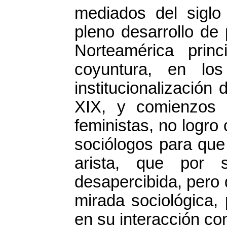
mediados del siglo
pleno desarrollo de
Norteamérica prin
coyuntura, en lo
institucionalización d
XIX, y comienzos 
feministas, no logro
sociólogos para que
arista, que por 
desapercibida, pero 
mirada sociológica,
en su interacción co