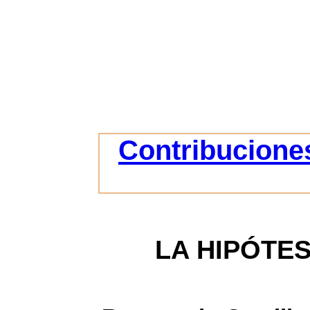
Contribuciones
LA HIPÓTES