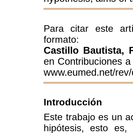
Para citar este art
formato:
Castillo Bautista, 
en Contribuciones a 
www.eumed.net/rev/
Introducción
Este trabajo es un a
hipótesis, esto es