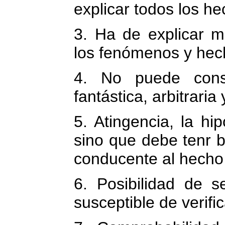
explicar todos los h
3. Ha de explicar m
los fenómenos y hech
4. No puede cons
fantástica, arbitraria
5. Atingencia, la hi
sino que debe tenr 
conducente al hecho 
6. Posibilidad de 
susceptible de verifi