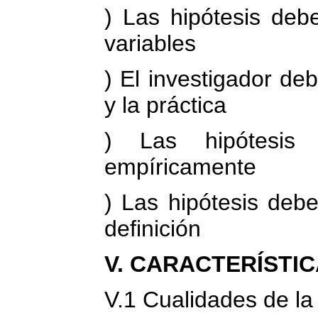
) Las hipótesis deb
variables
) El investigador de
y la práctica
) Las hipótesis 
empíricamente
) Las hipótesis debe
definición
V. CARACTERÍSTIC
V.1 Cualidades de la