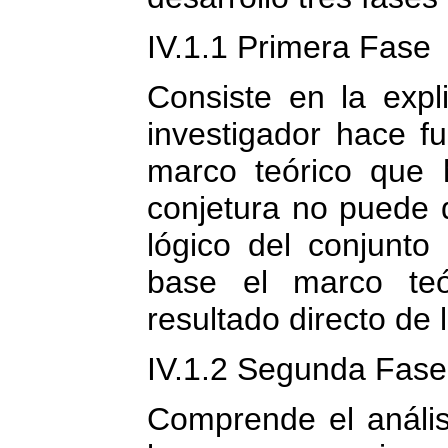
IV.1.1 Primera Fase
Consiste en la expl
investigador hace f
marco teórico que 
conjetura no puede
lógico del conjunto
base el marco teó
resultado directo de 
IV.1.2 Segunda Fase
Comprende el análisi