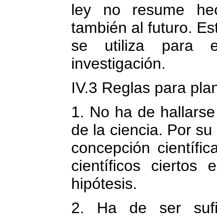
ley no resume hec
también al futuro. Es
se utiliza para e
investigación.
IV.3 Reglas para plan
1. No ha de hallarse
de la ciencia. Por su
concepción científi
científicos ciertos
hipótesis.
2. Ha de ser sufi