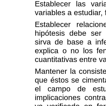
Establecer las vari
variables a estudiar, f
Establecer relacion
hipótesis debe ser
sirva de base a inf
explica o no los f
cuantitativas entre va
Mantener la consiste
que éstos se ciment
el campo de estu
implicaciones contra