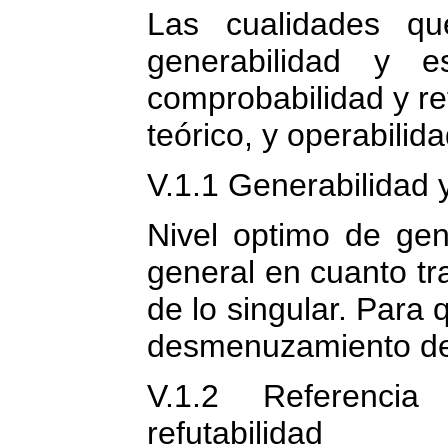
Las cualidades qu
generabilidad y es
comprobabilidad y re
teórico, y operabilida
V.1.1 Generabilidad 
Nivel optimo de gen
general en cuanto tr
de lo singular. Para 
desmenuzamiento de 
V.1.2 Referencia
refutabilidad