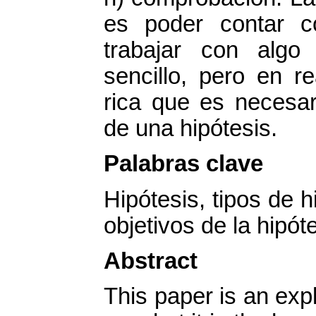
es poder contar c
trabajar con algo
sencillo, pero en r
rica que es necesar
de una hipótesis.
Palabras clave
Hipótesis, tipos de h
objetivos de la hipóte
Abstract
This paper is an exp