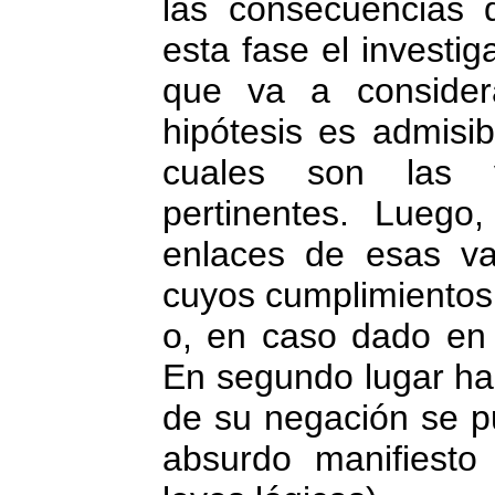
las consecuencias
esta fase el investig
que va a consider
hipótesis es admisi
cuales son las v
pertinentes. Luego,
enlaces de esas va
cuyos cumplimientos
o, en caso dado en 
En segundo lugar ha 
de su negación se p
absurdo manifiesto 