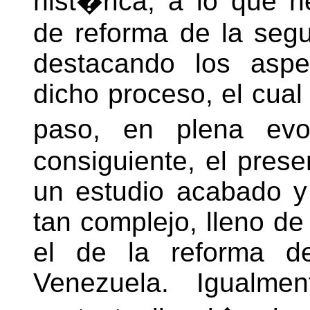
hist�rica, a lo que
de reforma de la segu
destacando los aspe
dicho proceso, el cual
paso, en plena evol
consiguiente, el prese
un estudio acabado y
tan complejo, lleno de
el de la reforma de
Venezuela. Igualme