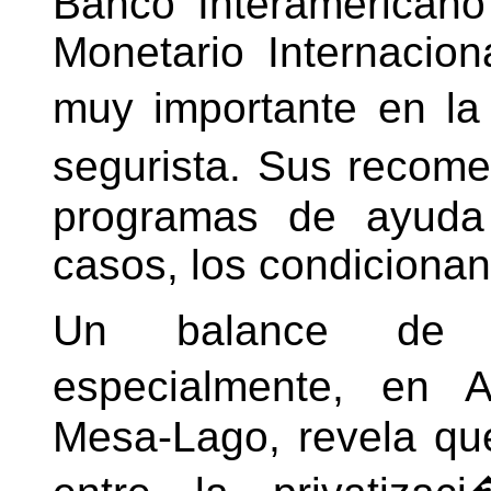
Banco Interamericano
Monetario Internacio
muy importante en la
segurista. Sus reco
programas de ayuda 
casos, los condicionan
Un balance de l
especialmente, en
Mesa-Lago, revela que