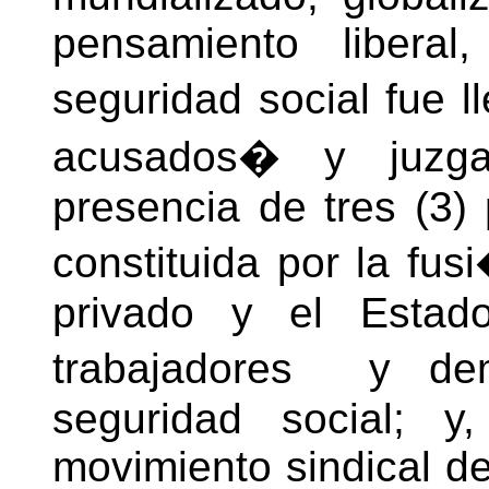
pensamiento libera
seguridad social fue l
acusados� y juzga
presencia de tres (3) 
constituida por la fus
privado y el Estado
trabajadores y dem
seguridad social; y
movimiento sindical de