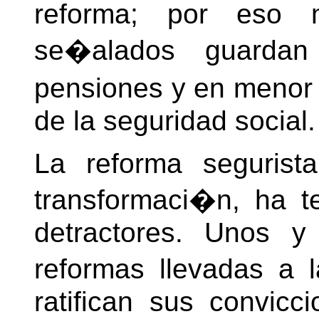
reforma; por eso 
se�alados guardan
pensiones y en menor
de la seguridad social.
La reforma segurist
transformaci�n, ha t
detractores. Unos y
reformas llevadas a 
ratifican sus convicc