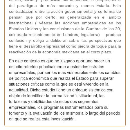
del paradigma de más mercado y menos Estado. Esta
contradicción entre la acción gubernamental y su forma de
pensar, que por cierto, es generalizada en el ámbito
internacional ( véanse las acciones emprendidas en los
Estados Unidos y las conclusiones de la Cumbre de los 20,
celebrada recientemente en Londres, Inglaterra) produce
confusión y obliga a deliberar sobre las perspectivas que
tiene el desarrollo empresarial como piedra de toque para la
reactivación de la economía mexicana en el corto plazo.
En este contexto es que he juzgado oportuno hacer un
estudio referido principalmente a estos dos estratos
empresariales, por ser los más vulnerables ente los cambios
de política económica que realiza el Estado para superar
situaciones críticas como la que se está viviendo en la
actualidad. Dicho estudio tiene un enfoque sistémico con
objeto de identificar la normatividad institucional, las
fortalezas y debilidades de estos dos segmentos
empresariales, los programas instrumentados para su
fomento y la evaluación de los mismos a lo largo del periodo
en que se realiza esta investigación.