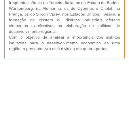
freqüentes são os da Terceira Itália, os do Estado do Baden-
Württemberg, na Alemanha, os de Oyonnax e Cholet, na
França, os do Silicon Valley, nos Estados Unidos. Assim, a
formação de clusters ou distritos industriais oferece
elementos significativos na elaboração de políticas de
desenvolvimento regional.
Com o objetivo de analisar a importância dos distritos
industrias para o desenvolvimento econômico de uma
região, o presente livro está dividido em quatro partes.