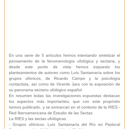
En una serie de 5 artículos hemos intentando sintetizar el
pensamiento de la fenomenología ufológica y sectaria, y
desde este punto de vista hemos expuesto los
planteamientos de autores como Luís Santamaría sobre los
grupos ufónicos, de Ricardo Campo y la psicología
contactista, así como de Vicente Jara con la exposición de
su panorama sectario ufológico español.
En resumen todas las investigaciones expuestas destacan
los aspectos más importantes, que con este propósito
hemos publicado, y se enmarcan en el contexto de la RIES -
Red Iberoamericana de Estudio de las Sectas.
La RIES y las sectas ufológicas.
- Grupos ufónicos. Luís Santamaría del Río en Pastoral