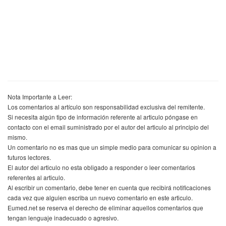
Nota Importante a Leer:
Los comentarios al artículo son responsabilidad exclusiva del remitente.
Si necesita algún tipo de información referente al articulo póngase en
contacto con el email suministrado por el autor del articulo al principio del
mismo.
Un comentario no es mas que un simple medio para comunicar su opinion a
futuros lectores.
El autor del articulo no esta obligado a responder o leer comentarios
referentes al articulo.
Al escribir un comentario, debe tener en cuenta que recibirá notificaciones
cada vez que alguien escriba un nuevo comentario en este articulo.
Eumed.net se reserva el derecho de eliminar aquellos comentarios que
tengan lenguaje inadecuado o agresivo.