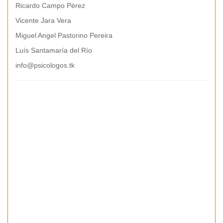
Ricardo Campo Pérez
Vicente Jara Vera
Miguel Angel Pastorino Pereira
Luís Santamaría del Río
info@psicologos.tk