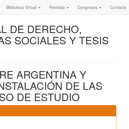
Biblioteca Virtual
Revistas
Congresos
Contacto
AL DE DERECHO,
AS SOCIALES Y TESIS
RE ARGENTINA Y
NSTALACIÓN DE LAS
SO DE ESTUDIO