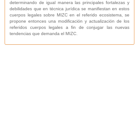
determinando de igual manera las principales fortalezas y
debilidades que en técnica jurídica se manifiestan en estos
cuerpos legales sobre MIZC en el referido ecosistema, se
propone entonces una modificación y actualización de los
referidos cuerpos legales a fin de conjugar las nuevas
tendencias que demanda el MIZC.