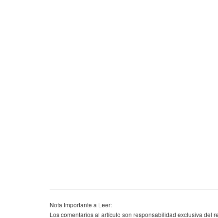
Nota Importante a Leer:
Los comentarios al artículo son responsabilidad exclusiva del r