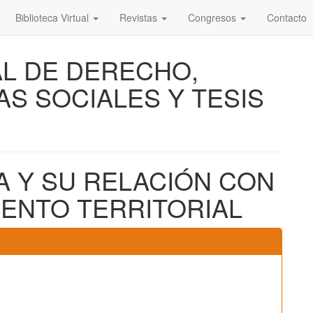
Biblioteca Virtual
Revistas
Congresos
Contacto
AL DE DERECHO,
AS SOCIALES Y TESIS
A Y SU RELACIÓN CON
IENTO TERRITORIAL