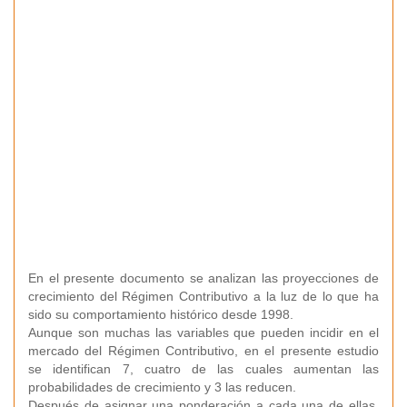
En el presente documento se analizan las proyecciones de
crecimiento del Régimen Contributivo a la luz de lo que ha
sido su comportamiento histórico desde 1998.
Aunque son muchas las variables que pueden incidir en el
mercado del Régimen Contributivo, en el presente estudio
se identifican 7, cuatro de las cuales aumentan las
probabilidades de crecimiento y 3 las reducen.
Después de asignar una ponderación a cada una de ellas,