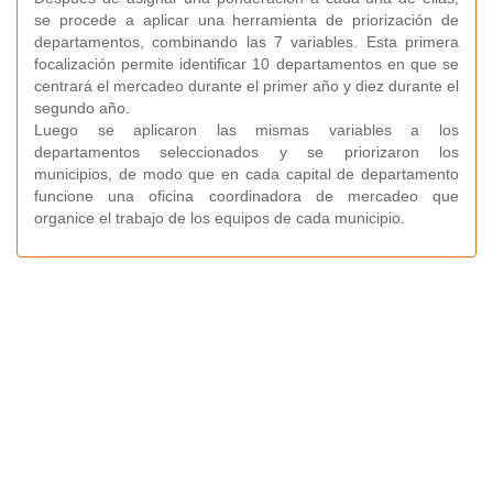
se procede a aplicar una herramienta de priorización de
departamentos, combinando las 7 variables. Esta primera
focalización permite identificar 10 departamentos en que se
centrará el mercadeo durante el primer año y diez durante el
segundo año.
Luego se aplicaron las mismas variables a los
departamentos seleccionados y se priorizaron los
municipios, de modo que en cada capital de departamento
funcione una oficina coordinadora de mercadeo que
organice el trabajo de los equipos de cada municipio.