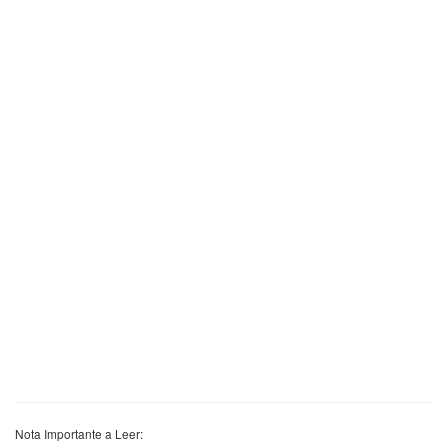
Nota Importante a Leer: