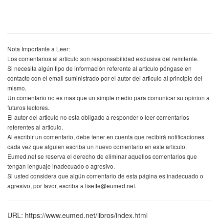
Nota Importante a Leer:
Los comentarios al artículo son responsabilidad exclusiva del remitente.
Si necesita algún tipo de información referente al articulo póngase en
contacto con el email suministrado por el autor del articulo al principio del
mismo.
Un comentario no es mas que un simple medio para comunicar su opinion a
futuros lectores.
El autor del articulo no esta obligado a responder o leer comentarios
referentes al articulo.
Al escribir un comentario, debe tener en cuenta que recibirá notificaciones
cada vez que alguien escriba un nuevo comentario en este articulo.
Eumed.net se reserva el derecho de eliminar aquellos comentarios que
tengan lenguaje inadecuado o agresivo.
Si usted considera que algún comentario de esta página es inadecuado o
agresivo, por favor, escriba a lisette@eumed.net.
URL: https://www.eumed.net/libros/index.html