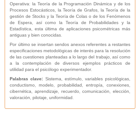
Operativa: la Teoría de la Programación Dinámica y de los
Procesos Estocásticos, la Teoría de Grafos, la Teoría de la
gestión de Stocks y la Teoría de Colas o de los Fenómenos
de Espera, así como la Teoría de Probabilidades y la
Estadística, esta última de aplicaciones psicométricas más
antiguas y bien conocidas.
Por último se insertan sendos anexos referentes a restantes
especificaciones metodológicas de interés para la resolución
de las cuestiones planteadas a lo largo del trabajo, así como
a la contemplación de diversos ejemplos prácticos de
utilidad para el psicólogo experimentador.
Palabras clave:
Sistema, estímulo, variables psicológicas,
conductismo, modelo, probabilidad, entropía, conexiones,
cibernética, aprendizaje, recuerdo, comunicación, elección,
valoración, pilotaje, uniformidad.