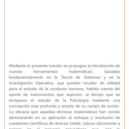
Mediante el presente estudio se propugna la introducción de
nuevas herramientas matemáticas, basadas
fundamentalmente en la Teoría de Sistemas y en la
Investigación Operativa, que puedan resultar de utilidad
para el estudio de la conducta humana, habida cuenta del
aporte de instrumentos que suponen, al tiempo que se
enriquece el estudio de la Psicología mediante una
concepción más profunda y amplia de su campo de acción.
La eficacia que aquellas técnicas matemáticas han venido
demostrando en su aplicación al enfoque y resolución de
cuestiones científicas de diversa índole, induce claramente a