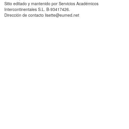
Sitio editado y mantenido por Servicios Académicos
Intercontinentales S.L. B-93417426.
Dirección de contacto lisette@eumed.net