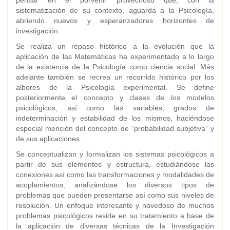
pensar en el porvenir provechoso que, con la
sistematización de su contexto, aguarda a la Psicología,
abriendo nuevos y esperanzadores horizontes de
investigación.
Se realiza un repaso histórico a la evolución que la
aplicación de las Matemáticas ha experimentado a lo largo
de la existencia de la Psicología como ciencia social. Más
adelante también se recrea un recorrido histórico por los
albores de la Psicología experimental. Se define
posteriormente el concepto y clases de los modelos
psicológicos, así como las variables, grados de
indeterminación y estabilidad de los mismos, haciéndose
especial mención del concepto de “probabilidad subjetiva” y
de sus aplicaciones.
Se conceptualizan y formalizan los sistemas psicológicos a
partir de sus elementos y estructura, estudiándose las
conexiones así como las transformaciones y modalidades de
acoplamientos, analizándose los diversos tipos de
problemas que pueden presentarse así como sus niveles de
resolución. Un enfoque interesante y novedoso de muchos
problemas psicológicos reside en su tratamiento a base de
la aplicación de diversas técnicas de la Investigación