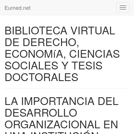
Eumed.net
Toggl
navig
BIBLIOTECA VIRTUAL
DE DERECHO,
ECONOMíA, CIENCIAS
SOCIALES Y TESIS
DOCTORALES
LA IMPORTANCIA DEL
DESARROLLO
ORGANIZACIONAL EN