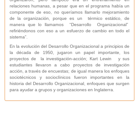
relaciones humanas, a pesar que en el programa había un
componente de eso, no queríamos llamarlo mejoramiento
de la organización, porque es un térmico estático, de
manera que lo llamamos “Desarrollo Organizacional”
refiriéndonos con eso a un esfuerzo de cambio en todo el
sistema”.
En la evolución del Desarrollo Organizacional a principios de
la década de 1950, jugaron un papel importante, los
proyectos de la investigación-acción; Kart Lewin y sus
estudiantes llevaron a cabo proyectos de investigación
acción, a través de encuestas; de igual manera los enfoques
sociotécnicos y socioclínicos fueron importantes en la
historia del Desarrollo Organizacional, enfoques que surgen
para ayudar a grupos y organizaciones en Inglaterra.