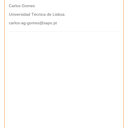
Carlos Gomes
Universidad Técnica de Lisboa
carlos-ag-gomes@sapo.pt