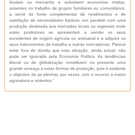
feudais ou mercantis e subsistem economias mistas,
assentes no trabalho de grupos familiares ou comunitários,
a servir de fonte complementar de rendimentos e de
satisfação de necessidades básicas, em paralelo com uma
produção destinada aos mercados locais ou regionais onde
estes produtores se apresentam a vender os seus
excedentes de origem agrícola ou artesanal e a adquirir os
seus instrumentos de trabalho e outras mercadorias. Parece
estar fora de dúvida que esta situação, ainda actual, não
pode ser ignorada pela Economia Política. As tendências
liberal ou de globalização constituem no presente uma
grande ameaça a estas formas de produção, pois é evidente
o objectivo de as eliminar, por vezes, com o recurso a meios
agressivos e violentos.”