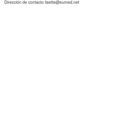
Dirección de contacto lisette@eumed.net