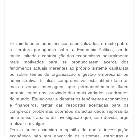
Excluindo os estudos técnicos especializados, é muito pobre
a literatura portuguesa sobre a Economia Política, sendo
muito limitada a contribuição dos economistas, naturalmente
mais motivados para se pronunciarem acerca dos
fenómenos actuais inerentes ao próprio sistema capitalista
ou sobre temas de organização e gestão empresarial ou
administrativa. É, aliás, compreensível esta atitude face às
mais diversas mensagens que permanentemente fluem
perante todos nós, provindo dos mais variados quadrantes
do mundo. Equacionar e debater os fenómenos económicos
e financeiros, tentar dar respostas acertadas para os
complexos problemas ocorridos na actualidade, representa
um intenso trabalho de investigação que, sem dúvida, urge
realizar e divulgar.
Tem o autor assumido a opinião de que a investigação
económica não tem envolvido os sistemas, estruturas e