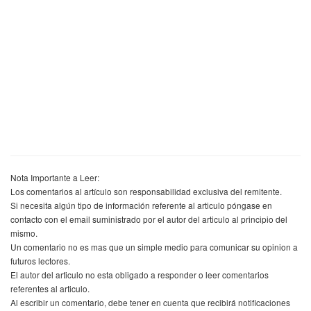
Nota Importante a Leer:
Los comentarios al artículo son responsabilidad exclusiva del remitente.
Si necesita algún tipo de información referente al articulo póngase en
contacto con el email suministrado por el autor del articulo al principio del
mismo.
Un comentario no es mas que un simple medio para comunicar su opinion a
futuros lectores.
El autor del articulo no esta obligado a responder o leer comentarios
referentes al articulo.
Al escribir un comentario, debe tener en cuenta que recibirá notificaciones