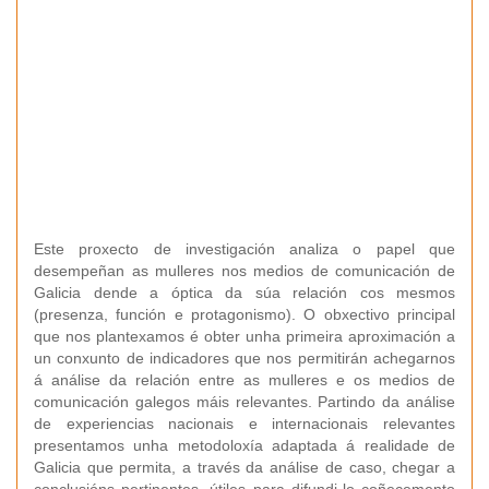
Este proxecto de investigación analiza o papel que
desempeñan as mulleres nos medios de comunicación de
Galicia dende a óptica da súa relación cos mesmos
(presenza, función e protagonismo). O obxectivo principal
que nos plantexamos é obter unha primeira aproximación a
un conxunto de indicadores que nos permitirán achegarnos
á análise da relación entre as mulleres e os medios de
comunicación galegos máis relevantes. Partindo da análise
de experiencias nacionais e internacionais relevantes
presentamos unha metodoloxía adaptada á realidade de
Galicia que permita, a través da análise de caso, chegar a