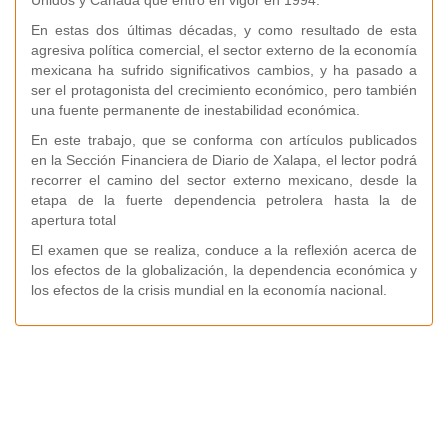
Unidos y Canadá que entró en vigor en 1994.
En estas dos últimas décadas, y como resultado de esta
agresiva política comercial, el sector externo de la economía
mexicana ha sufrido significativos cambios, y ha pasado a
ser el protagonista del crecimiento económico, pero también
una fuente permanente de inestabilidad económica.
En este trabajo, que se conforma con artículos publicados
en la Sección Financiera de Diario de Xalapa, el lector podrá
recorrer el camino del sector externo mexicano, desde la
etapa de la fuerte dependencia petrolera hasta la de
apertura total
El examen que se realiza, conduce a la reflexión acerca de
los efectos de la globalización, la dependencia económica y
los efectos de la crisis mundial en la economía nacional.