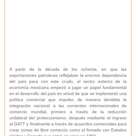
A partir de la década de los ochenta, en que las
exportaciones petroleras reflejaban la enorme dependencia
del país para con este crudo, el sector externo de la
economía mexicana empezó a jugar un papel fundamental
en el desarrollo del país en virtud de que se implementó una
política comercial que impulso de manera decidida la
integración nacional a las corrientes internacionales de
comercio mundial, primero a través de la reducción
unilateral del proteccionismo, después mediante el ingreso
al GATT y finalmente a través de acuerdos comerciales para
crear zonas de libre comercio como el firmado con Estados