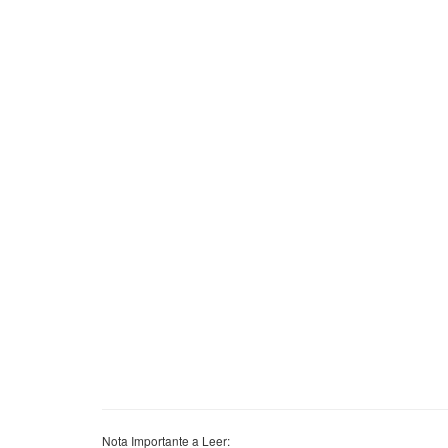
Nota Importante a Leer: