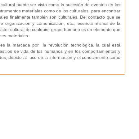
 cultural puede ser visto como la sucesión de eventos en los
trumentos materiales como de los culturales, para encontrar
ales finalmente también son culturales. Del contacto que se
de organización y comunicación, etc., esencia misma de la
factor cultural de cualquier grupo humano es un elemento que
nes materiales.
la marcada por la revolución tecnológica, la cual está
estilos de vida de los humanos y en los comportamientos y
des, debido al uso de la información y el conocimiento como