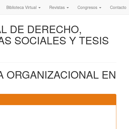
Biblioteca Virtual
Revistas
Congresos
Contacto
AL DE DERECHO,
AS SOCIALES Y TESIS
A ORGANIZACIONAL EN