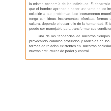
la misma economía de los individuos. El desarrollo
que el hombre aprende a hacer uso tanto de los ins
solución a sus problemas. Los instrumentos materi
tenga con ideas, instrumentos, técnicas, formas 
cultura, depende el desarrollo de la humanidad. El 
puede ser manejable para transformar sus condicio
Una de las tendencias de nuestros tiempos es 
provocando cambios profundos y radicales en los 
formas de relación existentes en nuestras socieda
nuevas estructuras de poder y control.