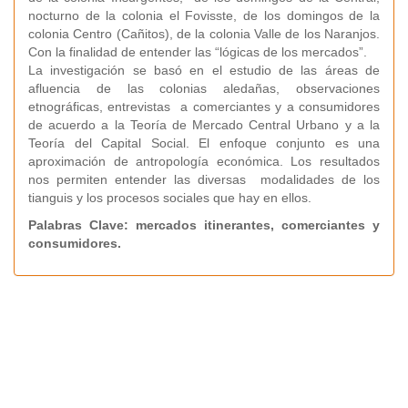
nocturno de la colonia el Fovisste, de los domingos de la
colonia Centro (Cañitos), de la colonia Valle de los Naranjos.
Con la finalidad de entender las “lógicas de los mercados”.
La investigación se basó en el estudio de las áreas de
afluencia de las colonias aledañas, observaciones
etnográficas, entrevistas a comerciantes y a consumidores
de acuerdo a la Teoría de Mercado Central Urbano y a la
Teoría del Capital Social. El enfoque conjunto es una
aproximación de antropología económica. Los resultados
nos permiten entender las diversas modalidades de los
tianguis y los procesos sociales que hay en ellos.
Palabras Clave: mercados itinerantes, comerciantes y
consumidores.