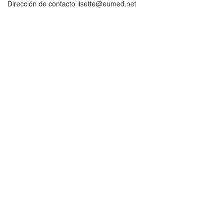
Dirección de contacto lisette@eumed.net