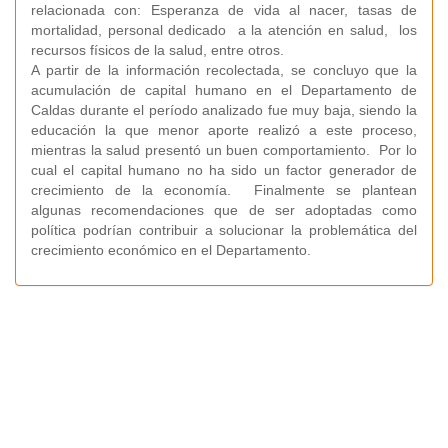
relacionada con: Esperanza de vida al nacer, tasas de
mortalidad, personal dedicado a la atención en salud, los
recursos físicos de la salud, entre otros.
A partir de la información recolectada, se concluyo que la
acumulación de capital humano en el Departamento de
Caldas durante el período analizado fue muy baja, siendo la
educación la que menor aporte realizó a este proceso,
mientras la salud presentó un buen comportamiento. Por lo
cual el capital humano no ha sido un factor generador de
crecimiento de la economía. Finalmente se plantean
algunas recomendaciones que de ser adoptadas como
política podrían contribuir a solucionar la problemática del
crecimiento económico en el Departamento.