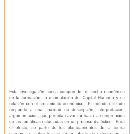
Esta investigación busca comprender el hecho económico
de la formación o acumulación del Capital Humano y su
relación con el crecimiento económico. El método utilizado
responde a una finalidad de descripción, interpretación,
argumentación, que permitan avanzar hacia la comprensión
de las temáticas estudiadas en un proceso dialéctico. Para
el efecto, se parte de los planteamientos de la teoría
económica sobre los conceptos objeto de estudio; en la