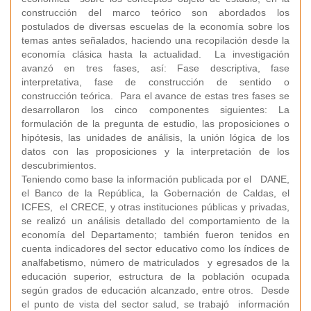
construcción del marco teórico son abordados los
postulados de diversas escuelas de la economía sobre los
temas antes señalados, haciendo una recopilación desde la
economía clásica hasta la actualidad. La investigación
avanzó en tres fases, así: Fase descriptiva, fase
interpretativa, fase de construcción de sentido o
construcción teórica. Para el avance de estas tres fases se
desarrollaron los cinco componentes siguientes: La
formulación de la pregunta de estudio, las proposiciones o
hipótesis, las unidades de análisis, la unión lógica de los
datos con las proposiciones y la interpretación de los
descubrimientos.
Teniendo como base la información publicada por el DANE,
el Banco de la República, la Gobernación de Caldas, el
ICFES, el CRECE, y otras instituciones públicas y privadas,
se realizó un análisis detallado del comportamiento de la
economía del Departamento; también fueron tenidos en
cuenta indicadores del sector educativo como los índices de
analfabetismo, número de matriculados y egresados de la
educación superior, estructura de la población ocupada
según grados de educación alcanzado, entre otros. Desde
el punto de vista del sector salud, se trabajó información