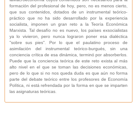
formación del profesional de hoy, pero, no es menos cierto,
que sus contenidos, dotados de un instrumental teórico-
práctico que no ha sido desarrollado por la experiencia
socialista, imponen un gran reto a la Teoría Económica
Marxista. Tal desafío no es nuevo, los países exsocialistas
ya lo vivieron, pero nunca lograron poner esa dialéctica
"sobre sus pies". Por lo que el paulatino proceso de
asimilación del instrumental teórico-burgués, sin una
conciencia crítica de esa dinámica, terminó por absorberlos.
Puede que la conciencia teórica de este reto exista al más
alto nivel en el que se toman las decisiones económicas,
pero de lo que si no nos queda duda es que aún no forma
parte del debate teórico entre los profesores de Economía
Política, ni está refrendada por la forma en que se imparten
las asignaturas teóricas.