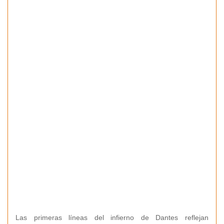
Las primeras líneas del infierno de Dantes reflejan