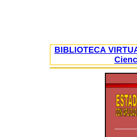
BIBLIOTECA VIRTUA
Cienc