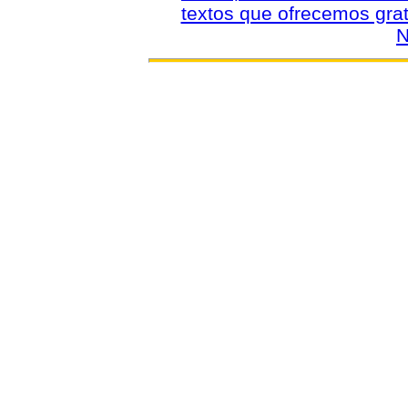
textos que ofrecemos grat
N