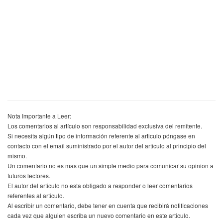
Nota Importante a Leer:
Los comentarios al artículo son responsabilidad exclusiva del remitente.
Si necesita algún tipo de información referente al articulo póngase en
contacto con el email suministrado por el autor del articulo al principio del
mismo.
Un comentario no es mas que un simple medio para comunicar su opinion a
futuros lectores.
El autor del articulo no esta obligado a responder o leer comentarios
referentes al articulo.
Al escribir un comentario, debe tener en cuenta que recibirá notificaciones
cada vez que alguien escriba un nuevo comentario en este articulo.