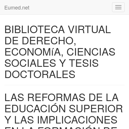
Eumed.net
Toggl
navig
BIBLIOTECA VIRTUAL
DE DERECHO,
ECONOMíA, CIENCIAS
SOCIALES Y TESIS
DOCTORALES
LAS REFORMAS DE LA
EDUCACIÓN SUPERIOR
Y LAS IMPLICACIONES