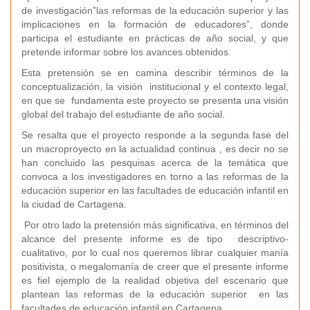
de investigación”las reformas de la educación superior y las
implicaciones en la formación de educadores”, donde
participa el estudiante en prácticas de año social, y que
pretende informar sobre los avances obtenidos.
Esta pretensión se en camina describir términos de la
conceptualización, la visión institucional y el contexto legal,
en que se fundamenta este proyecto se presenta una visión
global del trabajo del estudiante de año social.
Se resalta que el proyecto responde a la segunda fase del
un macroproyecto en la actualidad continua , es decir no se
han concluido las pesquisas acerca de la temática que
convoca a los investigadores en torno a las reformas de la
educación superior en las facultades de educación infantil en
la ciudad de Cartagena.
Por otro lado la pretensión más significativa, en términos del
alcance del presente informe es de tipo descriptivo-
cualitativo, por lo cual nos queremos librar cualquier manía
positivista, o megalomanía de creer que el presente informe
es fiel ejemplo de la realidad objetiva del escenario que
plantean las reformas de la educación superior en las
facultades de educación infantil en Cartagena.