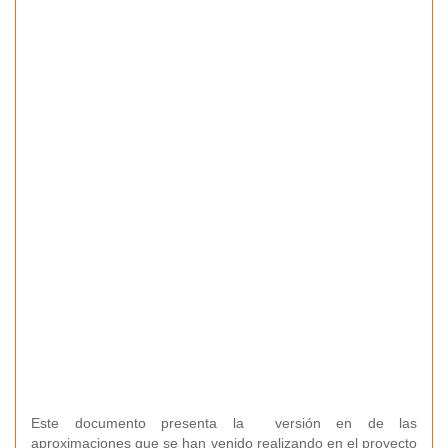
Este documento presenta la versión en de las
aproximaciones que se han venido realizando en el proyecto