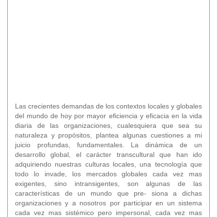
Las crecientes demandas de los contextos locales y globales
del mundo de hoy por mayor eﬁciencia y eﬁcacia en la vida
diaria de las organizaciones, cualesquiera que sea su
naturaleza y propósitos, plantea algunas cuestiones a mi
juicio profundas, fundamentales. La dinámica de un
desarrollo global, el carácter transcultural que han ido
adquiriendo nuestras culturas locales, una tecnología que
todo lo invade, los mercados globales cada vez mas
exigentes, sino intransigentes, son algunas de las
características de un mundo que pre- siona a dichas
organizaciones y a nosotros por participar en un sistema
cada vez mas sistémico pero impersonal, cada vez mas