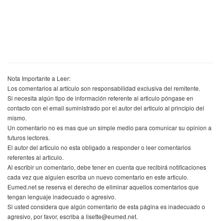
Nota Importante a Leer:
Los comentarios al artículo son responsabilidad exclusiva del remitente.
Si necesita algún tipo de información referente al articulo póngase en
contacto con el email suministrado por el autor del articulo al principio del
mismo.
Un comentario no es mas que un simple medio para comunicar su opinion a
futuros lectores.
El autor del articulo no esta obligado a responder o leer comentarios
referentes al articulo.
Al escribir un comentario, debe tener en cuenta que recibirá notificaciones
cada vez que alguien escriba un nuevo comentario en este articulo.
Eumed.net se reserva el derecho de eliminar aquellos comentarios que
tengan lenguaje inadecuado o agresivo.
Si usted considera que algún comentario de esta página es inadecuado o
agresivo, por favor, escriba a lisette@eumed.net.