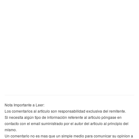
Nota Importante a Leer:
Los comentarios al artículo son responsabilidad exclusiva del remitente.
Si necesita algún tipo de información referente al articulo póngase en
contacto con el email suministrado por el autor del articulo al principio del
mismo.
Un comentario no es mas que un simple medio para comunicar su opinion a