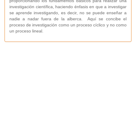
proporcionando los fundamentos básicos para realizar una
investigación científica, haciendo énfasis en que a investigar
se aprende investigando, es decir, no se puede enseñar a
nadie a nadar fuera de la alberca. Aquí se concibe el
proceso de investigación como un proceso cíclico y no como
un proceso lineal.