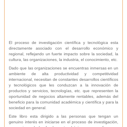
El proceso de investigación científica y tecnológica esta
directamente asociado con el desarrollo económico y
regional, reflejando un fuerte impacto sobre la sociedad, la
cultura, las organizaciones, la industria, el conocimiento, etc.
Dado que las organizaciones se encuentras inmersas en un
ambiente de alta productividad y competitividad
internacional, necesitan de constantes desarrollos científicos
y tecnológicos que les conduzcan a la innovación de
productos y servicios, tecnologías, etc. que representen la
oportunidad de negocios altamente rentables, además del
beneficio para la comunidad académica y científica y para la
sociedad en general.
Este libro esta dirigido a las personas que tengan un
genuino interés en iniciarse en el proceso de investigación,