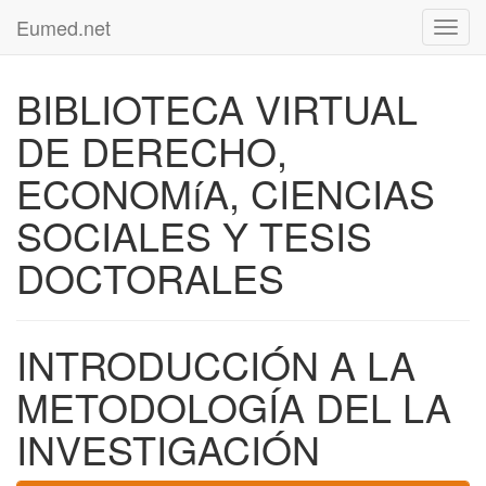
Eumed.net
Toggl
navig
BIBLIOTECA VIRTUAL
DE DERECHO,
ECONOMíA, CIENCIAS
SOCIALES Y TESIS
DOCTORALES
INTRODUCCIÓN A LA
METODOLOGÍA DEL LA
INVESTIGACIÓN