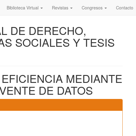
Biblioteca Virtual
Revistas
Congresos
Contacto
AL DE DERECHO,
AS SOCIALES Y TESIS
 EFICIENCIA MEDIANTE
LVENTE DE DATOS