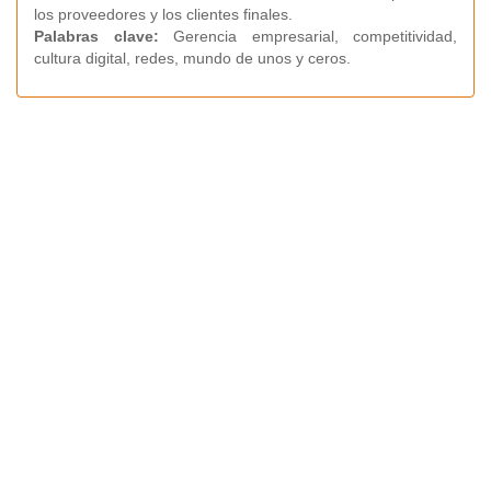
los proveedores y los clientes finales.
Palabras clave:
Gerencia empresarial, competitividad,
cultura digital, redes, mundo de unos y ceros.