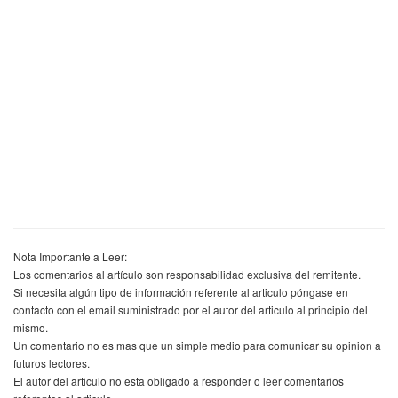
Nota Importante a Leer:
Los comentarios al artículo son responsabilidad exclusiva del remitente.
Si necesita algún tipo de información referente al articulo póngase en
contacto con el email suministrado por el autor del articulo al principio del
mismo.
Un comentario no es mas que un simple medio para comunicar su opinion a
futuros lectores.
El autor del articulo no esta obligado a responder o leer comentarios