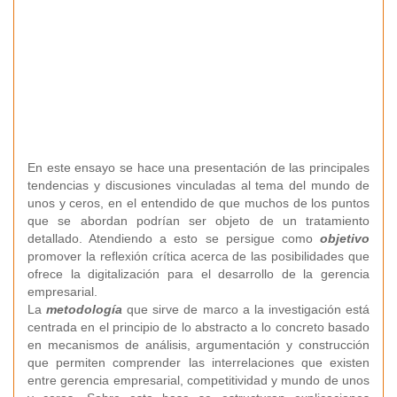
En este ensayo se hace una presentación de las principales
tendencias y discusiones vinculadas al tema del mundo de
unos y ceros, en el entendido de que muchos de los puntos
que se abordan podrían ser objeto de un tratamiento
detallado. Atendiendo a esto se persigue como
objetivo
promover la reflexión crítica acerca de las posibilidades que
ofrece la digitalización para el desarrollo de la gerencia
empresarial.
La
metodología
que sirve de marco a la investigación está
centrada en el principio de lo abstracto a lo concreto basado
en mecanismos de análisis, argumentación y construcción
que permiten comprender las interrelaciones que existen
entre gerencia empresarial, competitividad y mundo de unos