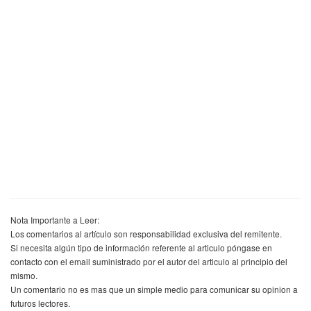
Nota Importante a Leer:
Los comentarios al artículo son responsabilidad exclusiva del remitente.
Si necesita algún tipo de información referente al articulo póngase en
contacto con el email suministrado por el autor del articulo al principio del
mismo.
Un comentario no es mas que un simple medio para comunicar su opinion a
futuros lectores.