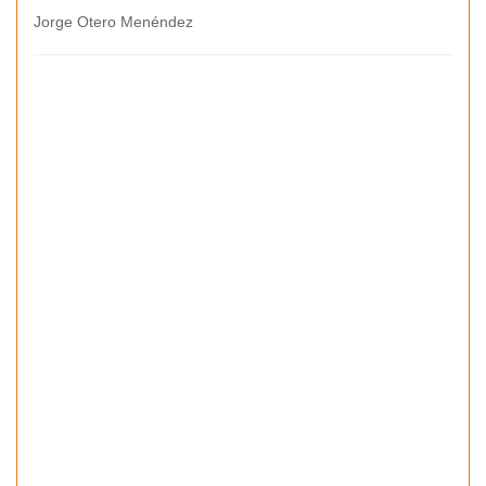
Jorge Otero Menéndez