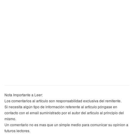
Nota Importante a Leer:
Los comentarios al artículo son responsabilidad exclusiva del remitente.
Si necesita algún tipo de información referente al articulo póngase en
contacto con el email suministrado por el autor del articulo al principio del
mismo.
Un comentario no es mas que un simple medio para comunicar su opinion a
futuros lectores.