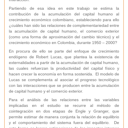
Partiendo de esa idea en este trabajo se estima la
contribución de la acumulación del capital humano al
crecimiento económico colombiano, estableciendo para ello
¿cuáles han sido las relaciones de complementariedad entre
la acumulación de capital humano, el comercio exterior
(como una forma de aproximación del cambio técnico) y el
crecimiento económico en Colombia, durante 1950 – 2000?
En procura de ello se parte del enfoque de crecimiento
endógeno de Robert Lucas, que plantea la existencia de
externalidades a partir de la acumulación de capital humano,
las cuales refuerzan la productividad del capital físico y
hacen crecer la economía en forma sostenida. El modelo de
Lucas se complementa al asociar el progreso tecnológico
con las interacciones que se producen entre la acumulación
de capital humano y el comercio exterior.
Para el análisis de las relaciones entre las variables
implicadas en el estudio se recurre al método de
cointegración en dos etapas de Engle y Granger, que
permite estimar de manera conjunta la relación de equilibrio
y el comportamiento del sistema fuera del equilibrio. De