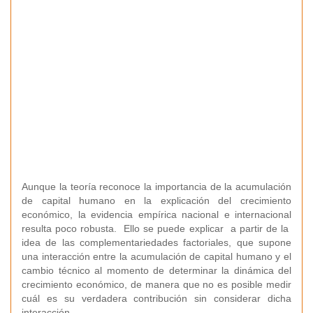
Aunque la teoría reconoce la importancia de la acumulación
de capital humano en la explicación del crecimiento
económico, la evidencia empírica nacional e internacional
resulta poco robusta. Ello se puede explicar a partir de la
idea de las complementariedades factoriales, que supone
una interacción entre la acumulación de capital humano y el
cambio técnico al momento de determinar la dinámica del
crecimiento económico, de manera que no es posible medir
cuál es su verdadera contribución sin considerar dicha
interacción.