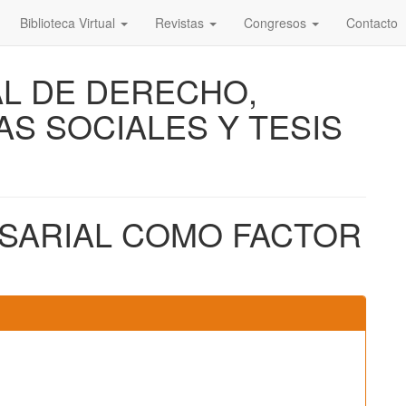
Biblioteca Virtual
Revistas
Congresos
Contacto
AL DE DERECHO,
AS SOCIALES Y TESIS
SARIAL COMO FACTOR