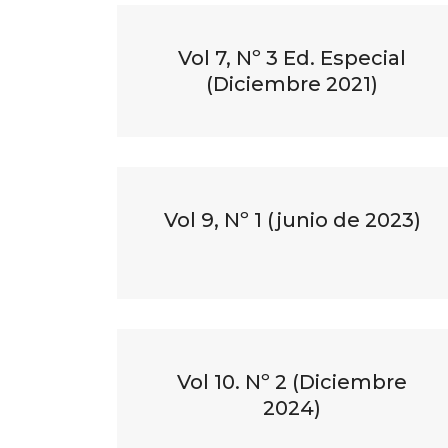
Vol 7, Nº 3 Ed. Especial
(Diciembre 2021)
Vol 9, Nº 1 (junio de 2023)
Vol 10. Nº 2 (Diciembre
2024)