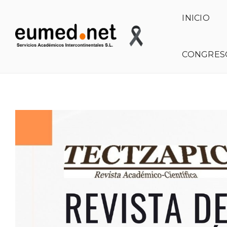
INICIO
CONGRES
TECTZAPIC. REVISTA ACADÉMICO-CIENTÍFICA