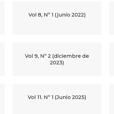
Vol 8, Nº 1 (junio 2022)
Vol 9, Nº 2 (diciembre de
2023)
Vol 11. Nº 1 (Junio 2025)