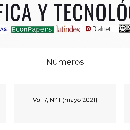
Números
Vol 7, Nº 1 (mayo 2021)