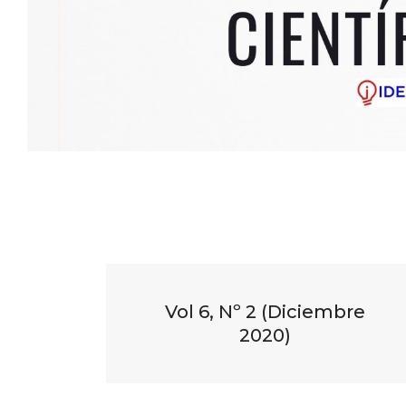
Vol 6, Nº 2 (Diciembre
2020)