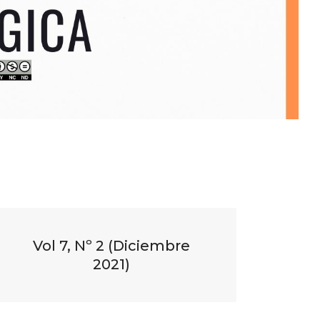
Vol 7, Nº 2 (Diciembre
2021)