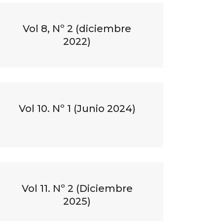
Vol 8, Nº 2 (diciembre
2022)
Vol 10. Nº 1 (Junio 2024)
Vol 11. Nº 2 (Diciembre
2025)