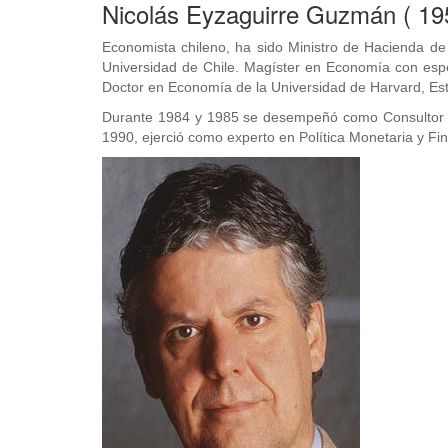
Nicolás Eyzaguirre Guzmán ( 19
Economista chileno, ha sido Ministro de Hacienda d
Universidad de Chile. Magíster en Economía con espe
Doctor en Economía de la Universidad de Harvard, Es
Durante 1984 y 1985 se desempeñó como Consultor de
1990, ejerció como experto en Política Monetaria y Fi