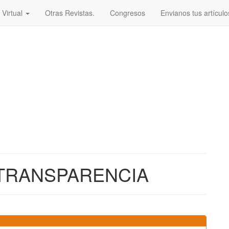
 Virtual
Otras Revistas.
Congresos
Envianos tus artículo
 TRANSPARENCIA