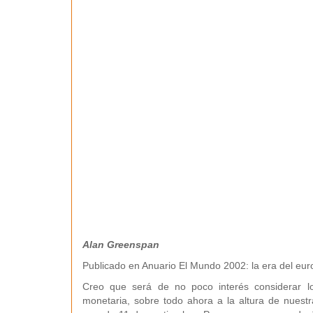
Alan Greenspan
Publicado en Anuario El Mundo 2002: la era del eur
Creo que será de no poco interés considerar lo
monetaria, sobre todo ahora a la altura de nuest