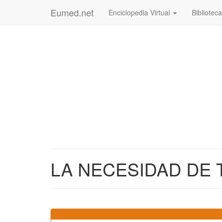
Eumed.net
Enciclopedia Virtual
Biblioteca
LA NECESIDAD DE