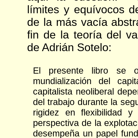
límites y equívocos d
de la más vacía abstr
fin de la teoría del v
de Adrián Sotelo:
El presente libro se
mundialización del capi
capitalista neoliberal de
del trabajo durante la seg
rigidez en flexibilidad y
perspectiva de la explotac
desempeña un papel fund