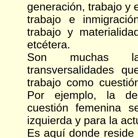
generación, trabajo y e
trabajo e inmigración
trabajo y materialida
etcétera.
Son muchas las
transversalidades qu
trabajo como cuestión
Por ejemplo, la de
cuestión femenina se
izquierda y para la act
Es aquí donde reside 