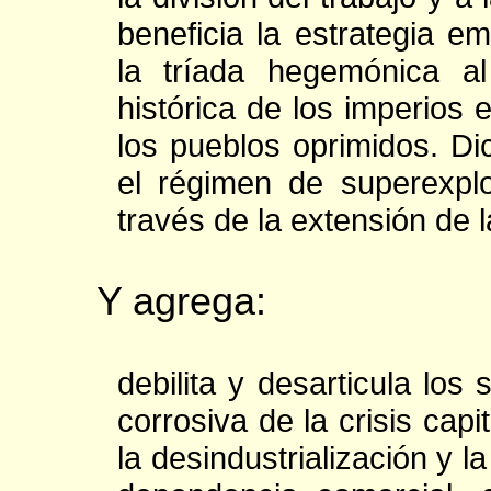
beneficia la estrategia em
la tríada hegemónica al
histórica de los imperios 
los pueblos oprimidos. Dic
el régimen de superexplo
través de la extensión de la
Y agrega:
debilita y desarticula los
corrosiva de la crisis capit
la desindustrialización y l