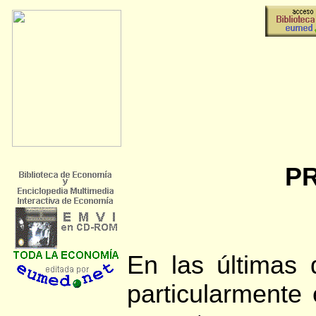
P
En las últimas 
particularmente