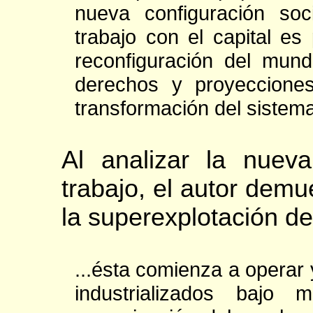
nueva configuración soci
trabajo con el capital es 
reconfiguración del mund
derechos y proyecciones
transformación del sistema 
Al analizar la nueva 
trabajo, el autor demu
la superexplotación de
...ésta comienza a operar
industrializados bajo