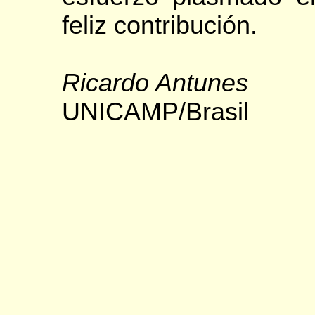
feliz contribución.
Ricardo Antunes
UNICAMP/Brasil