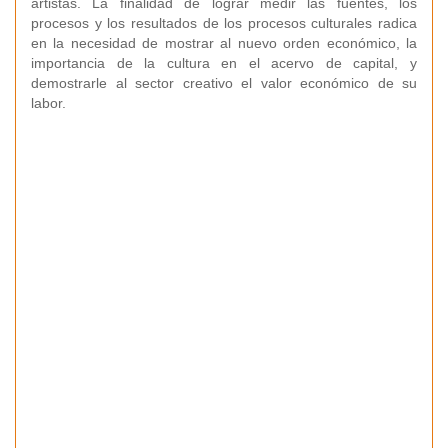
artistas. La finalidad de lograr medir las fuentes, los
procesos y los resultados de los procesos culturales radica
en la necesidad de mostrar al nuevo orden económico, la
importancia de la cultura en el acervo de capital, y
demostrarle al sector creativo el valor económico de su
labor.