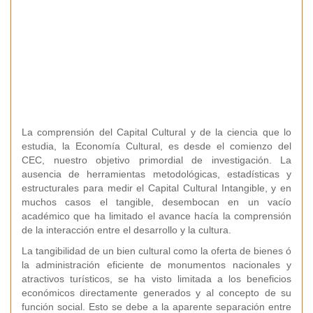
La comprensión del Capital Cultural y de la ciencia que lo
estudia, la Economía Cultural, es desde el comienzo del
CEC, nuestro objetivo primordial de investigación. La
ausencia de herramientas metodológicas, estadísticas y
estructurales para medir el Capital Cultural Intangible, y en
muchos casos el tangible, desembocan en un vacío
académico que ha limitado el avance hacía la comprensión
de la interacción entre el desarrollo y la cultura.
La tangibilidad de un bien cultural como la oferta de bienes ó
la administración eficiente de monumentos nacionales y
atractivos turísticos, se ha visto limitada a los beneficios
económicos directamente generados y al concepto de su
función social. Esto se debe a la aparente separación entre