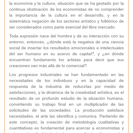
la economía y la cultura, situación que se ha gestado por la
continua obstinación de los economistas de no comprender
la importancia de la cultura en el desarrollo, y en la
sistemática negación de los sectores artístico y folklórico de
ser considerados como parte esencial del libre mercado.
Toda expresión nace del hombre y de su interacción con su
entorno, entonces, ¿dónde está la negativa de una ciencia
social de insertar los resultados emocionales e intelectuales
del ser humano en su acervo de capital?, y ¿en dónde
encuentran fundamento los artistas para decir que sus
creaciones van más allá de lo comercial?.
Los progresos industriales se han fundamentado en las
necesidades de los individuos y en la capacidad de
respuesta de la industria de reducirlas por medio de
satisfacciones, y la dinámica de la creatividad artística, es el
resultado de un profundo estudio de la situación humana,
convirtiendo su trabajo final en un multiplicador de las
solicitudes de las sociedades. La producción satisface
necesidades, el arte las identifica y comunica. Partiendo de
este concepto, la creación de metodología cualitativas y
cuantitativas es fundamental para acercar a economistas y