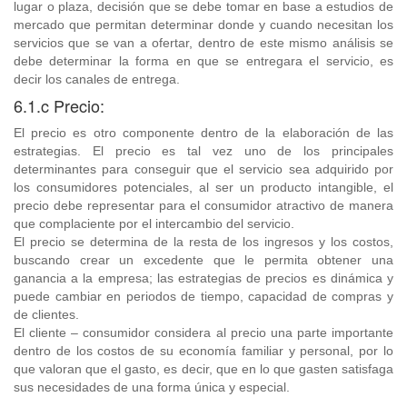
lugar o plaza, decisión que se debe tomar en base a estudios de
mercado que permitan determinar donde y cuando necesitan los
servicios que se van a ofertar, dentro de este mismo análisis se
debe determinar la forma en que se entregara el servicio, es
decir los canales de entrega.
6.1.c Precio:
El precio es otro componente dentro de la elaboración de las
estrategias. El precio es tal vez uno de los principales
determinantes para conseguir que el servicio sea adquirido por
los consumidores potenciales, al ser un producto intangible, el
precio debe representar para el consumidor atractivo de manera
que complaciente por el intercambio del servicio.
El precio se determina de la resta de los ingresos y los costos,
buscando crear un excedente que le permita obtener una
ganancia a la empresa; las estrategias de precios es dinámica y
puede cambiar en periodos de tiempo, capacidad de compras y
de clientes.
El cliente – consumidor considera al precio una parte importante
dentro de los costos de su economía familiar y personal, por lo
que valoran que el gasto, es decir, que en lo que gasten satisfaga
sus necesidades de una forma única y especial.