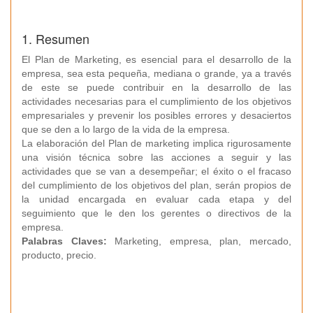
1. Resumen
El Plan de Marketing, es esencial para el desarrollo de la
empresa, sea esta pequeña, mediana o grande, ya a través
de este se puede contribuir en la desarrollo de las
actividades necesarias para el cumplimiento de los objetivos
empresariales y prevenir los posibles errores y desaciertos
que se den a lo largo de la vida de la empresa.
La elaboración del Plan de marketing implica rigurosamente
una visión técnica sobre las acciones a seguir y las
actividades que se van a desempeñar; el éxito o el fracaso
del cumplimiento de los objetivos del plan, serán propios de
la unidad encargada en evaluar cada etapa y del
seguimiento que le den los gerentes o directivos de la
empresa.
Palabras Claves:
Marketing, empresa, plan, mercado,
producto, precio.