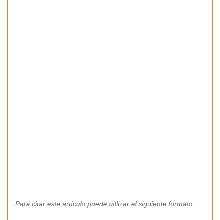
Para citar este artículo puede uitlizar el siguiente formato: