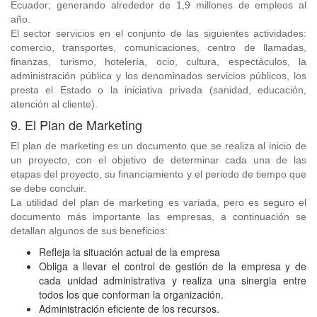
Ecuador; generando alrededor de 1,9 millones de empleos al
año.
El sector servicios en el conjunto de las siguientes actividades:
comercio, transportes, comunicaciones, centro de llamadas,
finanzas, turismo, hotelería, ocio, cultura, espectáculos, la
administración pública y los denominados servicios públicos, los
presta el Estado o la iniciativa privada (sanidad, educación,
atención al cliente).
9. El Plan de Marketing
El plan de marketing es un documento que se realiza al inicio de
un proyecto, con el objetivo de determinar cada una de las
etapas del proyecto, su financiamiento y el periodo de tiempo que
se debe concluir.
La utilidad del plan de marketing es variada, pero es seguro el
documento más importante las empresas, a continuación se
detallan algunos de sus beneficios:
Refleja la situación actual de la empresa
Obliga a llevar el control de gestión de la empresa y de
cada unidad administrativa y realiza una sinergia entre
todos los que conforman la organización.
Administración eficiente de los recursos.