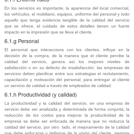
En los servicios es importante, la apariencia del local comercial,
los vehículos, el mobiliario, equipos, uniforme del personal y todo
aquello que tenga evidencia tangible de la calidad del servicio
que se ofrece, el cuidado de estos detalles tienen un fuerte
impacto en la impresión que se lleva el cliente.
6.1.g Personal
El personal que interacciona con los clientes, influye en la
decisión de la compra, de la manera que el cliente percibe la
calidad del servicio, genera así los mejores niveles de
satisfacción o en su defecto de insatisfacción; las empresas de
servicios deben planificar entre sus estrategias el reclutamiento,
capacitación y motivación del personal, para entregar al cliente
un servicio de calidad a través de empleados de calidad.
6.1.h Productividad (y calidad)
La productividad y la calidad del servicio, en una empresa de
servicio debe ser analizada y determinada de forma conjunta; la
reducción de los costos para mejorar la productividad de la
empresa se debe ser enfocada de manera que no reduzca la
calidad del servicio, por otro lado, el mejoramiento de la calidad
que debe enfocarse y definirse de la visión del cliente, siempre