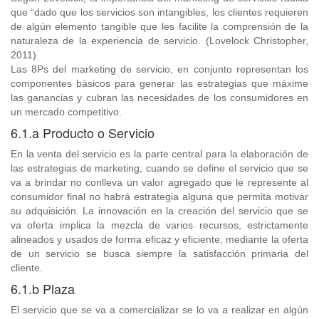
que “dado que los servicios son intangibles, los clientes requieren
de algún elemento tangible que les facilite la comprensión de la
naturaleza de la experiencia de servicio. (Lovelock Christopher,
2011)
Las 8Ps del marketing de servicio, en conjunto representan los
componentes básicos para generar las estrategias que máxime
las ganancias y cubran las necesidades de los consumidores en
un mercado competitivo.
6.1.a Producto o Servicio
En la venta del servicio es la parte central para la elaboración de
las estrategias de marketing; cuando se define el servicio que se
va a brindar no conlleva un valor agregado que le represente al
consumidor final no habrá estrategia alguna que permita motivar
su adquisición. La innovación en la creación del servicio que se
va oferta implica la mezcla de varios recursos, estrictamente
alineados y usados de forma eficaz y eficiente; mediante la oferta
de un servicio se busca siempre la satisfacción primaria del
cliente.
6.1.b Plaza
El servicio que se va a comercializar se lo va a realizar en algún