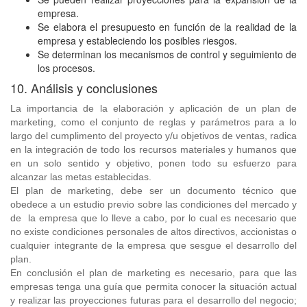
empresa.
Se elabora el presupuesto en función de la realidad de la
empresa y estableciendo los posibles riesgos.
Se determinan los mecanismos de control y seguimiento de
los procesos.
10. Análisis y conclusiones
La importancia de la elaboración y aplicación de un plan de
marketing, como el conjunto de reglas y parámetros para a lo
largo del cumplimento del proyecto y/u objetivos de ventas, radica
en la integración de todo los recursos materiales y humanos que
en un solo sentido y objetivo, ponen todo su esfuerzo para
alcanzar las metas establecidas.
El plan de marketing, debe ser un documento técnico que
obedece a un estudio previo sobre las condiciones del mercado y
de la empresa que lo lleve a cabo, por lo cual es necesario que
no existe condiciones personales de altos directivos, accionistas o
cualquier integrante de la empresa que sesgue el desarrollo del
plan.
En conclusión el plan de marketing es necesario, para que las
empresas tenga una guía que permita conocer la situación actual
y realizar las proyecciones futuras para el desarrollo del negocio;