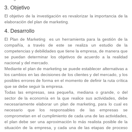
3. Objetivo
El objetivo de la investigación es revalorizar la importancia de la
elaboración del plan de marketing.
4. Desarrollo
El Plan de Marketing es un herramienta para la gestión de la
compañía, a través de este se realiza un estudio de la
competencias y debilidades que tiene la empresa, de manera que
se puedan determinar los objetivos de acuerdo a la realidad
nacional y del mercado.
Mediante el plan de marketing se puede establecer alternativas a
los cambios en las decisiones de los clientes y del mercado, y los
posibles errores de forma en el momento de definir la ruta crítica
que se debe seguir la empresa.
Todas las empresas, sea pequeña, mediana o grande, o del
sector de la economía en la que realice sus actividades, debe
necesariamente elaborar un plan de marketing, para lo cual es
necesario que los responsables de las empresas se
comprometan en el cumplimiento de cada una de las actividades,
el plan debe ser una aproximación lo más realista posible de la
situación de la empresa, y cada una de las etapas de proceso