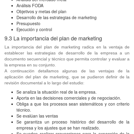
Análisis FODA
Objetivos y metas del plan
Desarrollo de las estrategias de marketing
Presupuesto
Ejecución y control
9.3 La importancia del plan de marketing
La importancia del plan de marketing radica en la ventaja de
establecer las estrategias de desarrollo de la empresa a un
documento secuencial y técnico que permita controlar y evaluar a
la empresa en su conjunto.
A continuación detallamos algunas de las ventajas de la
aplicación del plan de marketing, que se pudieron definir de la
revisión documental a lo largo del estudio:
Se analiza la situación real de la empresa.
Aporta en las decisiones comerciales y de negociación.
Obliga a que los procesos sean sistemáticos y con criterio
técnico.
Se evalúan las ventas
Se garantiza un proceso histórico del desarrollo de la
empresa y los ajustes que se han realizado.
Se pueden realizar proyecciones para la expansión de la