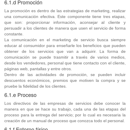
6.1.d Promoción
La promoción es dentro de las estrategias de marketing, realizar
una comunicación efectiva. Este componente tiene tres etapas,
que son: proporcionar información, aconsejar al cliente y
persuadir a los clientes de manera que usen el servicio de forma
constante.
La comunicación en el marketing de servicio busca siempre
educar al consumidor para enseñarle los beneficios que pueden
obtener de los servicios que van a adquirir. La forma de
comunicación se puede trasmitir a través de varios medios,
desde los vendedores, personal que tiene contacto con el cliente,
páginas web, pantallas y entre otros.
Dentro de las actividades de promoción, se pueden incluir
descuentos económicos, premios que motiven la compra y se
pruebe la fidelidad de los clientes.
6.1.e Proceso
Los directivos de las empresas de servicios debe conocer la
manera en que se hace su trabajo, cada una de las etapas del
proceso para la entrega del servicio; por lo cual es necesaria la
creación de un manual de proceso que conozca todo el personal.
6.1.f Entorno físico