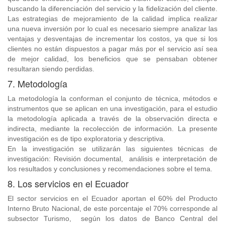
buscando la diferenciación del servicio y la fidelización del cliente.
Las estrategias de mejoramiento de la calidad implica realizar
una nueva inversión por lo cual es necesario siempre analizar las
ventajas y desventajas de incrementar los costos, ya que si los
clientes no están dispuestos a pagar más por el servicio así sea
de mejor calidad, los beneficios que se pensaban obtener
resultaran siendo perdidas.
7. Metodología
La metodología la conforman el conjunto de técnica, métodos e
instrumentos que se aplican en una investigación, para el estudio
la metodología aplicada a través de la observación directa e
indirecta, mediante la recolección de información. La presente
investigación es de tipo exploratoria y descriptiva.
En la investigación se utilizarán las siguientes técnicas de
investigación: Revisión documental, análisis e interpretación de
los resultados y conclusiones y recomendaciones sobre el tema.
8. Los servicios en el Ecuador
El sector servicios en el Ecuador aportan el 60% del Producto
Interno Bruto Nacional, de este porcentaje el 70% corresponde al
subsector Turismo, según los datos de Banco Central del