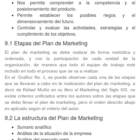
Nos permite comprender a la competencia y el
posicionamiento del producto.
Permite establecer los posibles riegos y el
dimensionamiento del futuro.
Controlar y evaluar las actividades, estrategias y el
cumplimiento de los objetivos.
9.1 Etapas del Plan de Marketing
El plan de marketing se debe realizar de forma metódica y
ordenada, y con la participación de cada unidad de la
organización, de manera que todo el equipo de trabajo esté
incluido en todo el proceso que se va a realizar.
En el Grafico No. 1, se puede observar cada una de las etapas
que se llevaran a cabo en le realización del plan de marketing, a
decir de Rafael Muñiz en su libro el Marketing del Siglo XXI, no
existe criterios unificados entre los autores sobre las etapas que
se debe llevar el plan de marketing, pero el orden descrito abajo
es aplicado según el criterio del autor.
9.2 La estructura del Plan de Marketing
Sumario analítico
Análisis de la situación de la empresa
Análisis del mercado meta