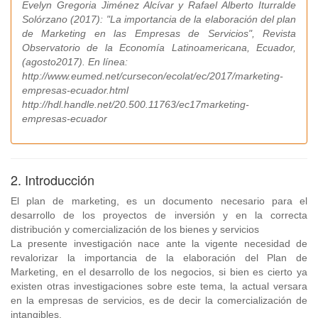
Evelyn Gregoria Jiménez Alcívar y Rafael Alberto Iturralde
Solórzano (2017): "La importancia de la elaboración del plan
de Marketing en las Empresas de Servicios", Revista
Observatorio de la Economía Latinoamericana, Ecuador,
(agosto2017). En línea:
http://www.eumed.net/cursecon/ecolat/ec/2017/marketing-
empresas-ecuador.html
http://hdl.handle.net/20.500.11763/ec17marketing-
empresas-ecuador
2. Introducción
El plan de marketing, es un documento necesario para el
desarrollo de los proyectos de inversión y en la correcta
distribución y comercialización de los bienes y servicios
La presente investigación nace ante la vigente necesidad de
revalorizar la importancia de la elaboración del Plan de
Marketing, en el desarrollo de los negocios, si bien es cierto ya
existen otras investigaciones sobre este tema, la actual versara
en la empresas de servicios, es de decir la comercialización de
intangibles.