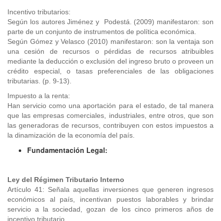
Incentivo tributarios:
Según los autores Jiménez y Podestá. (2009) manifestaron: son
parte de un conjunto de instrumentos de política económica.
Según Gómez y Velasco (2010) manifestaron: son la ventaja son
una cesión de recursos o pérdidas de recursos atribuibles
mediante la deducción o exclusión del ingreso bruto o proveen un
crédito especial, o tasas preferenciales de las obligaciones
tributarias. (p. 9-13).
Impuesto a la renta:
Han servicio como una aportación para el estado, de tal manera
que las empresas comerciales, industriales, entre otros, que son
las generadoras de recursos, contribuyen con estos impuestos a
la dinamización de la economía del país.
Fundamentación Legal:
Ley del Régimen Tributario Interno
Artículo 41: Señala aquellas inversiones que generen ingresos
económicos al país, incentivan puestos laborables y brindar
servicio a la sociedad, gozan de los cinco primeros años de
incentivo tributario.