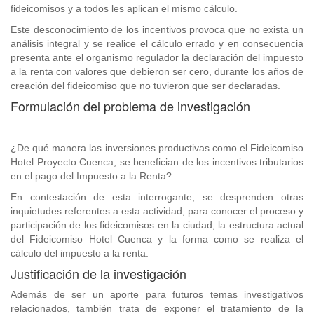
fideicomisos y a todos les aplican el mismo cálculo.
Este desconocimiento de los incentivos provoca que no exista un
análisis integral y se realice el cálculo errado y en consecuencia
presenta ante el organismo regulador la declaración del impuesto
a la renta con valores que debieron ser cero, durante los años de
creación del fideicomiso que no tuvieron que ser declaradas.
Formulación del problema de investigación
¿De qué manera las inversiones productivas como el Fideicomiso
Hotel Proyecto Cuenca, se benefician de los incentivos tributarios
en el pago del Impuesto a la Renta?
En contestación de esta interrogante, se desprenden otras
inquietudes referentes a esta actividad, para conocer el proceso y
participación de los fideicomisos en la ciudad, la estructura actual
del Fideicomiso Hotel Cuenca y la forma como se realiza el
cálculo del impuesto a la renta.
Justificación de la investigación
Además de ser un aporte para futuros temas investigativos
relacionados, también trata de exponer el tratamiento de la