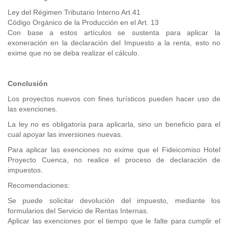
Ley del Régimen Tributario Interno Art.41
Código Orgánico de la Producción en el Art. 13
Con base a estos artículos se sustenta para aplicar la
exoneración en la declaración del Impuesto a la renta, esto no
exime que no se deba realizar el cálculo.
Conclusión
Los proyectos nuevos con fines turísticos pueden hacer uso de
las exenciones.
La ley no es obligatoria para aplicarla, sino un beneficio para el
cual apoyar las inversiones nuevas.
Para aplicar las exenciones no exime que el Fideicomiso Hotel
Proyecto Cuenca, no realice el proceso de declaración de
impuestos.
Recomendaciones:
Se puede solicitar devolución del impuesto, mediante los
formularios del Servicio de Rentas Internas.
Aplicar las exenciones por el tiempo que le falte para cumplir el