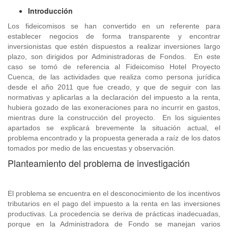
Introducción
Los fideicomisos se han convertido en un referente para
establecer negocios de forma transparente y encontrar
inversionistas que estén dispuestos a realizar inversiones largo
plazo, son dirigidos por Administradoras de Fondos. En este
caso se tomó de referencia al Fideicomiso Hotel Proyecto
Cuenca, de las actividades que realiza como persona jurídica
desde el año 2011 que fue creado, y que de seguir con las
normativas y aplicarlas a la declaración del impuesto a la renta,
hubiera gozado de las exoneraciones para no incurrir en gastos,
mientras dure la construcción del proyecto. En los siguientes
apartados se explicará brevemente la situación actual, el
problema encontrado y la propuesta generada a raíz de los datos
tomados por medio de las encuestas y observación.
Planteamiento del problema de investigación
El problema se encuentra en el desconocimiento de los incentivos
tributarios en el pago del impuesto a la renta en las inversiones
productivas. La procedencia se deriva de prácticas inadecuadas,
porque en la Administradora de Fondo se manejan varios