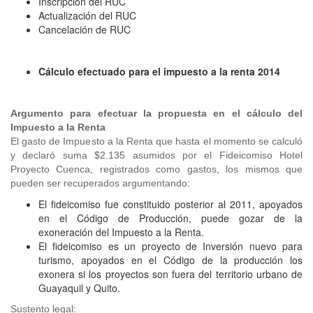
Inscripción del RUC
Actualización del RUC
Cancelación de RUC
Cálculo efectuado para el impuesto a la renta 2014
Argumento para efectuar la propuesta en el cálculo del
Impuesto a la Renta
El gasto de Impuesto a la Renta que hasta el momento se calculó
y declaró suma $2.135 asumidos por el Fideicomiso Hotel
Proyecto Cuenca, registrados como gastos, los mismos que
pueden ser recuperados argumentando:
El fideicomiso fue constituido posterior al 2011, apoyados
en el Código de Producción, puede gozar de la
exoneración del Impuesto a la Renta.
El fideicomiso es un proyecto de Inversión nuevo para
turismo, apoyados en el Código de la producción los
exonera si los proyectos son fuera del territorio urbano de
Guayaquil y Quito.
Sustento legal: