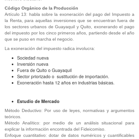
Código Orgánico de la Producción
Artículo 13: habla sobre la exoneración del pago del Impuesto a
la Renta, para aquellas inversiones que se encuentran fuera de
los sectores urbanos de Guayaquil y Quito, exonerando el pago
del impuesto por los cinco primeros años, partiendo desde el año
que se puso en marcha el negocio.
La exoneración del impuesto radica involucra:
Sociedad nueva
Inversión nueva
Fuera de Quito o Guayaquil
Sector priorizado o sustitución de importación.
Exoneración hasta 12 años en industrias básicas.
Estudio de Mercado
Método Deductivo: Por uso de leyes, normativas y argumentos
teóricos.
Método Analítico: por medio de un análisis situacional para
explicar la información encontrada del Fideicomiso.
Enfoque cuantitativo: dotar de datos numéricos y cuantificables