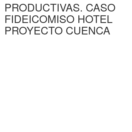
PRODUCTIVAS. CASO
FIDEICOMISO HOTEL
PROYECTO CUENCA