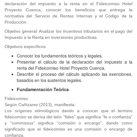
declaración del impuesto a la renta en el Fideicomiso Hotel
Proyecto Cuenca, conocer los beneficios que entrega la
normativa del Servicio de Rentas Internas y el Código de la
Producción.
Objetivo general: Analizar los incentivos tributarios en el pago del
Impuesto a la Renta en inversiones productivas.
Objetivos específicos.
Conocer los fundamentos teóricos y legales.
Presentar el cálculo de la declaración del impuesto a la
renta del Fideicomiso Hotel Proyecto Cuenca.
Describir el proceso del cálculo aplicando las exenciones,
basados en los sustentos legales.
Fundamentación Teórica
Fideicomiso:
Según Cañizares (2013), manifiesta:
Los orígenes etimológicos dando a conocer que el termino
fideicomiso se deriva del latín “fides” que significa “fe o confianza”
y “commissus” significa “comisión o encargo”, dando como
significado que el fideicomiso es una comisión o encargo de
confianza.