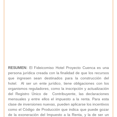
RESUMEN:
El Fideicomiso Hotel Proyecto Cuenca es una
persona jurídica creada con la finalidad de que los recursos
que ingresen sean destinados para la construcción del
hotel. Al ser un ente jurídico, tiene obligaciones con los
organismos reguladores, como la inscripción y actualización
del Registro Único de Contribuyente, las declaraciones
mensuales y entre ellos el impuesto a la renta. Para esta
clase de inversiones nuevas, pueden aplicarse los incentivos
como el Código de Producción que indica que puede gozar
de la exoneración del Impuesto a la Renta, y la de ser un