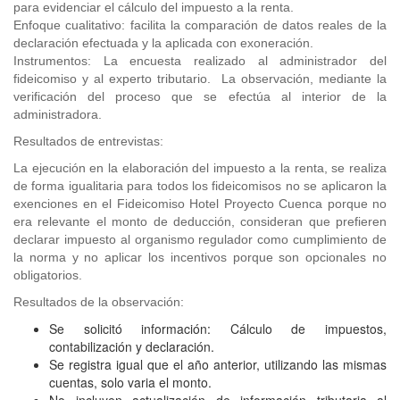
para evidenciar el cálculo del impuesto a la renta.
Enfoque cualitativo: facilita la comparación de datos reales de la
declaración efectuada y la aplicada con exoneración.
Instrumentos: La encuesta realizado al administrador del
fideicomiso y al experto tributario. La observación, mediante la
verificación del proceso que se efectúa al interior de la
administradora.
Resultados de entrevistas:
La ejecución en la elaboración del impuesto a la renta, se realiza
de forma igualitaria para todos los fideicomisos no se aplicaron la
exenciones en el Fideicomiso Hotel Proyecto Cuenca porque no
era relevante el monto de deducción, consideran que prefieren
declarar impuesto al organismo regulador como cumplimiento de
la norma y no aplicar los incentivos porque son opcionales no
obligatorios.
Resultados de la observación:
Se solicitó información: Cálculo de impuestos,
contabilización y declaración.
Se registra igual que el año anterior, utilizando las mismas
cuentas, solo varia el monto.