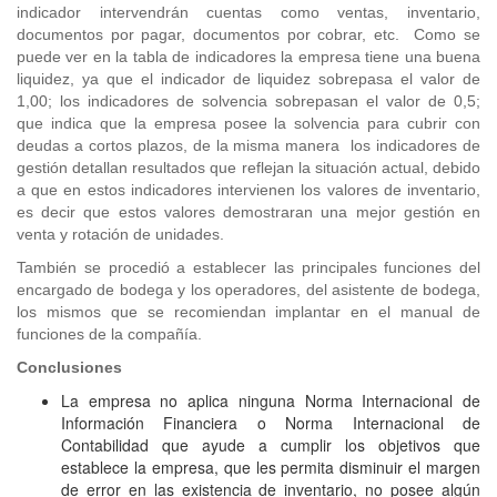
indicador intervendrán cuentas como ventas, inventario,
documentos por pagar, documentos por cobrar, etc. Como se
puede ver en la tabla de indicadores la empresa tiene una buena
liquidez, ya que el indicador de liquidez sobrepasa el valor de
1,00; los indicadores de solvencia sobrepasan el valor de 0,5;
que indica que la empresa posee la solvencia para cubrir con
deudas a cortos plazos, de la misma manera los indicadores de
gestión detallan resultados que reflejan la situación actual, debido
a que en estos indicadores intervienen los valores de inventario,
es decir que estos valores demostraran una mejor gestión en
venta y rotación de unidades.
También se procedió a establecer las principales funciones del
encargado de bodega y los operadores, del asistente de bodega,
los mismos que se recomiendan implantar en el manual de
funciones de la compañía.
Conclusiones
La empresa no aplica ninguna Norma Internacional de
Información Financiera o Norma Internacional de
Contabilidad que ayude a cumplir los objetivos que
establece la empresa, que les permita disminuir el margen
de error en las existencia de inventario, no posee algún