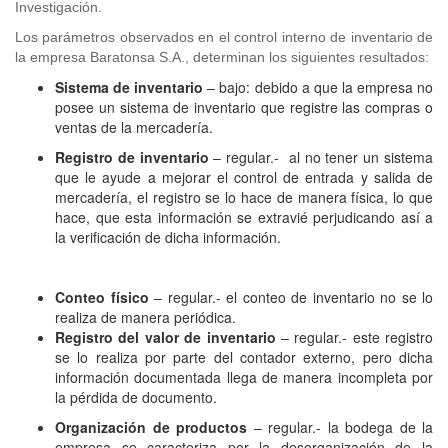
Investigación.
Los parámetros observados en el control interno de inventario de
la empresa Baratonsa S.A., determinan los siguientes resultados:
Sistema de inventario
– bajo: debido a que la empresa no
posee un sistema de inventario que registre las compras o
ventas de la mercadería.
Registro de inventario
– regular.- al no tener un sistema
que le ayude a mejorar el control de entrada y salida de
mercadería, el registro se lo hace de manera física, lo que
hace, que esta información se extravié perjudicando así a
la verificación de dicha información.
Conteo físico
– regular.- el conteo de inventario no se lo
realiza de manera periódica.
Registro del valor de inventario
– regular.- este registro
se lo realiza por parte del contador externo, pero dicha
información documentada llega de manera incompleta por
la pérdida de documento.
Organización de productos
– regular.- la bodega de la
empresa se caracteriza por la desorganización de la