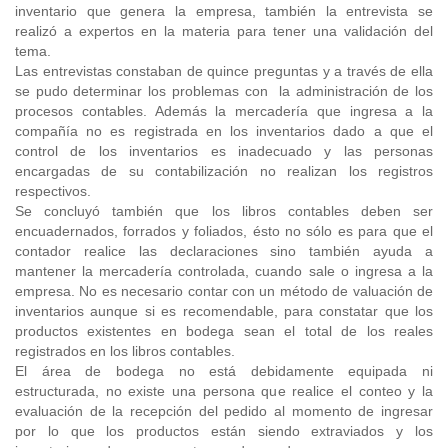
inventario que genera la empresa, también la entrevista se
realizó a expertos en la materia para tener una validación del
tema.
Las entrevistas constaban de quince preguntas y a través de ella
se pudo determinar los problemas con la administración de los
procesos contables. Además la mercadería que ingresa a la
compañía no es registrada en los inventarios dado a que el
control de los inventarios es inadecuado y las personas
encargadas de su contabilización no realizan los registros
respectivos.
Se concluyó también que los libros contables deben ser
encuadernados, forrados y foliados, ésto no sólo es para que el
contador realice las declaraciones sino también ayuda a
mantener la mercadería controlada, cuando sale o ingresa a la
empresa. No es necesario contar con un método de valuación de
inventarios aunque si es recomendable, para constatar que los
productos existentes en bodega sean el total de los reales
registrados en los libros contables.
El área de bodega no está debidamente equipada ni
estructurada, no existe una persona que realice el conteo y la
evaluación de la recepción del pedido al momento de ingresar
por lo que los productos están siendo extraviados y los