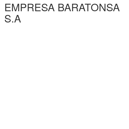
EMPRESA BARATONSA
S.A