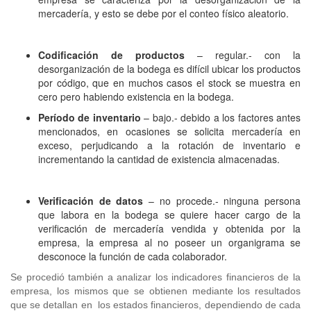
mercadería, y esto se debe por el conteo físico aleatorio.
Codificación de productos
– regular.- con la
desorganización de la bodega es difícil ubicar los productos
por código, que en muchos casos el stock se muestra en
cero pero habiendo existencia en la bodega.
Período de inventario
– bajo.- debido a los factores antes
mencionados, en ocasiones se solicita mercadería en
exceso, perjudicando a la rotación de inventario e
incrementando la cantidad de existencia almacenadas.
Verificación de datos
– no procede.- ninguna persona
que labora en la bodega se quiere hacer cargo de la
verificación de mercadería vendida y obtenida por la
empresa, la empresa al no poseer un organigrama se
desconoce la función de cada colaborador.
Se procedió también a analizar los indicadores financieros de la
empresa, los mismos que se obtienen mediante los resultados
que se detallan en los estados financieros, dependiendo de cada