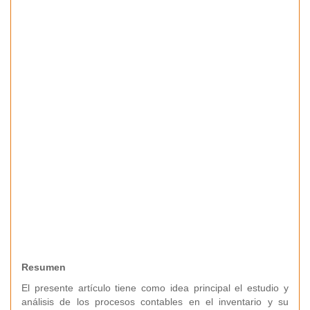
Resumen
El presente artículo tiene como idea principal el estudio y
análisis de los procesos contables en el inventario y su