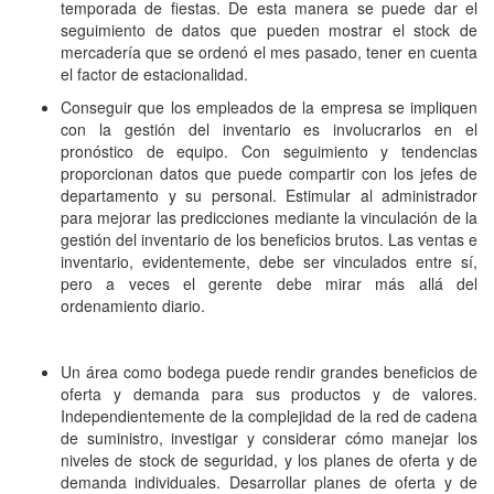
temporada de fiestas. De esta manera se puede dar el
seguimiento de datos que pueden mostrar el stock de
mercadería que se ordenó el mes pasado, tener en cuenta
el factor de estacionalidad.
Conseguir que los empleados de la empresa se impliquen
con la gestión del inventario es involucrarlos en el
pronóstico de equipo. Con seguimiento y tendencias
proporcionan datos que puede compartir con los jefes de
departamento y su personal. Estimular al administrador
para mejorar las predicciones mediante la vinculación de la
gestión del inventario de los beneficios brutos. Las ventas e
inventario, evidentemente, debe ser vinculados entre sí,
pero a veces el gerente debe mirar más allá del
ordenamiento diario.
Un área como bodega puede rendir grandes beneficios de
oferta y demanda para sus productos y de valores.
Independientemente de la complejidad de la red de cadena
de suministro, investigar y considerar cómo manejar los
niveles de stock de seguridad, y los planes de oferta y de
demanda individuales. Desarrollar planes de oferta y de