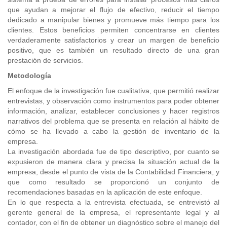
que ayudan a mejorar el flujo de efectivo, reducir el tiempo
dedicado a manipular bienes y promueve más tiempo para los
clientes. Estos beneficios permiten concentrarse en clientes
verdaderamente satisfactorios y crear un margen de beneficio
positivo, que es también un resultado directo de una gran
prestación de servicios.
Metodología
El enfoque de la investigación fue cualitativa, que permitió realizar
entrevistas, y observación como instrumentos para poder obtener
información, analizar, establecer conclusiones y hacer registros
narrativos del problema que se presenta en relación al hábito de
cómo se ha llevado a cabo la gestión de inventario de la
empresa.
La investigación abordada fue de tipo descriptivo, por cuanto se
expusieron de manera clara y precisa la situación actual de la
empresa, desde el punto de vista de la Contabilidad Financiera, y
que como resultado se proporcionó un conjunto de
recomendaciones basadas en la aplicación de este enfoque.
En lo que respecta a la entrevista efectuada, se entrevistó al
gerente general de la empresa, el representante legal y al
contador, con el fin de obtener un diagnóstico sobre el manejo del