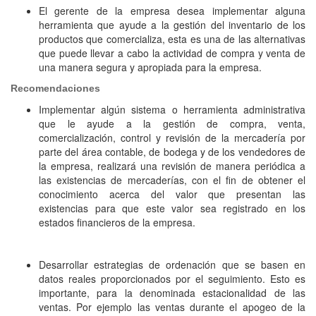
El gerente de la empresa desea implementar alguna
herramienta que ayude a la gestión del inventario de los
productos que comercializa, esta es una de las alternativas
que puede llevar a cabo la actividad de compra y venta de
una manera segura y apropiada para la empresa.
Recomendaciones
Implementar algún sistema o herramienta administrativa
que le ayude a la gestión de compra, venta,
comercialización, control y revisión de la mercadería por
parte del área contable, de bodega y de los vendedores de
la empresa, realizará una revisión de manera periódica a
las existencias de mercaderías, con el fin de obtener el
conocimiento acerca del valor que presentan las
existencias para que este valor sea registrado en los
estados financieros de la empresa.
Desarrollar estrategias de ordenación que se basen en
datos reales proporcionados por el seguimiento. Esto es
importante, para la denominada estacionalidad de las
ventas. Por ejemplo las ventas durante el apogeo de la