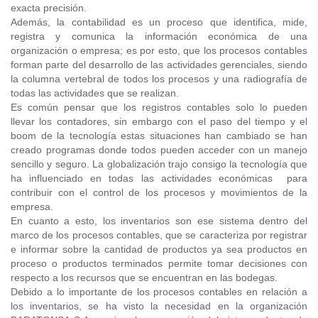
exacta precisión.
Además, la contabilidad es un proceso que identifica, mide,
registra y comunica la información económica de una
organización o empresa; es por esto, que los procesos contables
forman parte del desarrollo de las actividades gerenciales, siendo
la columna vertebral de todos los procesos y una radiografía de
todas las actividades que se realizan.
Es común pensar que los registros contables solo lo pueden
llevar los contadores, sin embargo con el paso del tiempo y el
boom de la tecnología estas situaciones han cambiado se han
creado programas donde todos pueden acceder con un manejo
sencillo y seguro. La globalización trajo consigo la tecnología que
ha influenciado en todas las actividades económicas para
contribuir con el control de los procesos y movimientos de la
empresa.
En cuanto a esto, los inventarios son ese sistema dentro del
marco de los procesos contables, que se caracteriza por registrar
e informar sobre la cantidad de productos ya sea productos en
proceso o productos terminados permite tomar decisiones con
respecto a los recursos que se encuentran en las bodegas.
Debido a lo importante de los procesos contables en relación a
los inventarios, se ha visto la necesidad en la organización