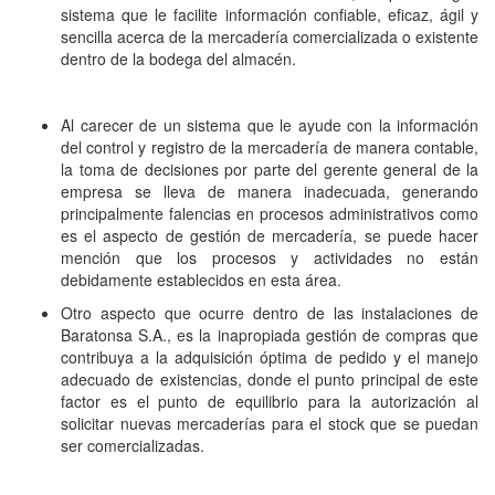
sistema que le facilite información confiable, eficaz, ágil y
sencilla acerca de la mercadería comercializada o existente
dentro de la bodega del almacén.
Al carecer de un sistema que le ayude con la información
del control y registro de la mercadería de manera contable,
la toma de decisiones por parte del gerente general de la
empresa se lleva de manera inadecuada, generando
principalmente falencias en procesos administrativos como
es el aspecto de gestión de mercadería, se puede hacer
mención que los procesos y actividades no están
debidamente establecidos en esta área.
Otro aspecto que ocurre dentro de las instalaciones de
Baratonsa S.A., es la inapropiada gestión de compras que
contribuya a la adquisición óptima de pedido y el manejo
adecuado de existencias, donde el punto principal de este
factor es el punto de equilibrio para la autorización al
solicitar nuevas mercaderías para el stock que se puedan
ser comercializadas.