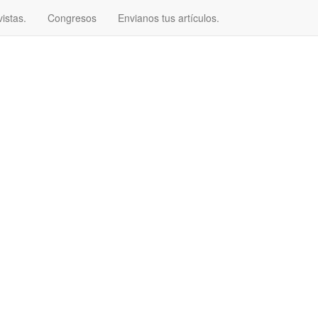
istas.
Congresos
Envianos tus artículos.