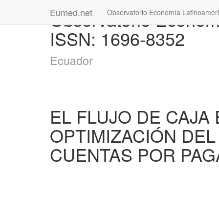
Eumed.net
Observatorio Econom
Observatorio Economía Latinoamer
ISSN: 1696-8352
Ecuador
EL FLUJO DE CAJA
OPTIMIZACIÓN DEL
CUENTAS POR PAG