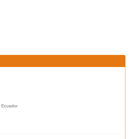
, Ecuador