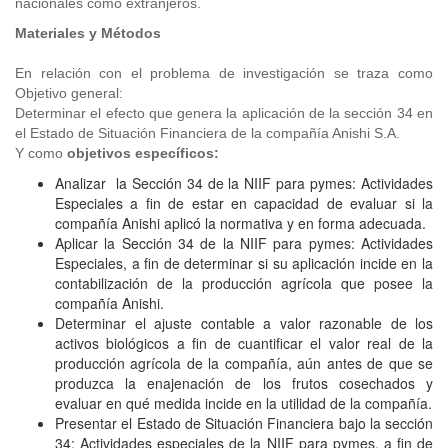
nacionales como extranjeros.
Materiales y Métodos
En relación con el problema de investigación se traza como
Objetivo general:
Determinar el efecto que genera la aplicación de la sección 34 en
el Estado de Situación Financiera de la compañía Anishi S.A.
Y como
objetivos específicos:
Analizar la Sección 34 de la NIIF para pymes: Actividades
Especiales a fin de estar en capacidad de evaluar si la
compañía Anishi aplicó la normativa y en forma adecuada.
Aplicar la Sección 34 de la NIIF para pymes: Actividades
Especiales, a fin de determinar si su aplicación incide en la
contabilización de la producción agrícola que posee la
compañía Anishi.
Determinar el ajuste contable a valor razonable de los
activos biológicos a fin de cuantificar el valor real de la
producción agrícola de la compañía, aún antes de que se
produzca la enajenación de los frutos cosechados y
evaluar en qué medida incide en la utilidad de la compañía.
Presentar el Estado de Situación Financiera bajo la sección
34: Actividades especiales de la NIIF para pymes, a fin de