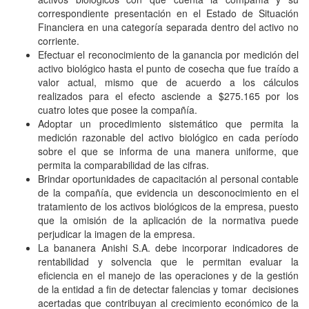
correspondiente presentación en el Estado de Situación
Financiera en una categoría separada dentro del activo no
corriente.
Efectuar el reconocimiento de la ganancia por medición del
activo biológico hasta el punto de cosecha que fue traído a
valor actual, mismo que de acuerdo a los cálculos
realizados para el efecto asciende a $275.165 por los
cuatro lotes que posee la compañía.
Adoptar un procedimiento sistemático que permita la
medición razonable del activo biológico en cada período
sobre el que se informa de una manera uniforme, que
permita la comparabilidad de las cifras.
Brindar oportunidades de capacitación al personal contable
de la compañía, que evidencia un desconocimiento en el
tratamiento de los activos biológicos de la empresa, puesto
que la omisión de la aplicación de la normativa puede
perjudicar la imagen de la empresa.
La bananera Anishi S.A. debe incorporar indicadores de
rentabilidad y solvencia que le permitan evaluar la
eficiencia en el manejo de las operaciones y de la gestión
de la entidad a fin de detectar falencias y tomar decisiones
acertadas que contribuyan al crecimiento económico de la