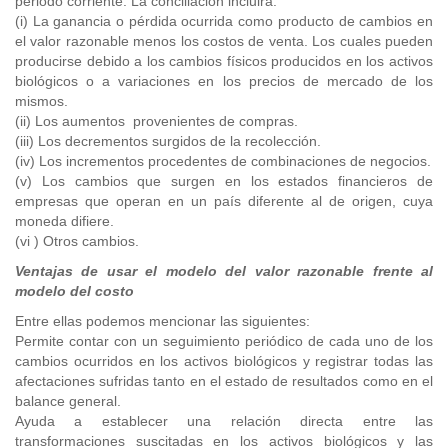
periodo corriente. La conciliación incluirá:
(i) La ganancia o pérdida ocurrida como producto de cambios en
el valor razonable menos los costos de venta. Los cuales pueden
producirse debido a los cambios físicos producidos en los activos
biológicos o a variaciones en los precios de mercado de los
mismos.
(ii) Los aumentos provenientes de compras.
(iii) Los decrementos surgidos de la recolección.
(iv) Los incrementos procedentes de combinaciones de negocios.
(v) Los cambios que surgen en los estados financieros de
empresas que operan en un país diferente al de origen, cuya
moneda difiere.
(vi ) Otros cambios.
Ventajas de usar el modelo del valor razonable frente al
modelo del costo
Entre ellas podemos mencionar las siguientes:
Permite contar con un seguimiento periódico de cada uno de los
cambios ocurridos en los activos biológicos y registrar todas las
afectaciones sufridas tanto en el estado de resultados como en el
balance general.
Ayuda a establecer una relación directa entre las
transformaciones suscitadas en los activos biológicos y las