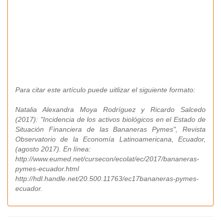
Para citar este artículo puede uitlizar el siguiente formato:
Natalia Alexandra Moya Rodríguez y Ricardo Salcedo
(2017): "Incidencia de los activos biológicos en el Estado de
Situación Financiera de las Bananeras Pymes", Revista
Observatorio de la Economía Latinoamericana, Ecuador,
(agosto 2017). En línea:
http://www.eumed.net/cursecon/ecolat/ec/2017/bananeras-
pymes-ecuador.html
http://hdl.handle.net/20.500.11763/ec17bananeras-pymes-
ecuador.