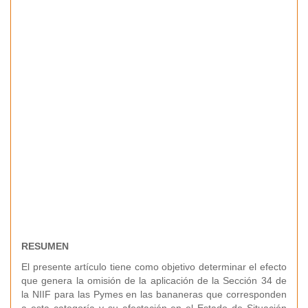
RESUMEN
El presente artículo tiene como objetivo determinar el efecto
que genera la omisión de la aplicación de la Sección 34 de
la NIIF para las Pymes en las bananeras que corresponden