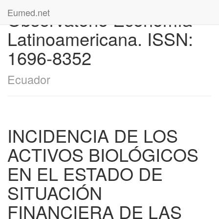
Eumed.net
Observatorio Economía
Latinoamericana. ISSN:
1696-8352
Ecuador
INCIDENCIA DE LOS
ACTIVOS BIOLÓGICOS
EN EL ESTADO DE
SITUACIÓN
FINANCIERA DE LAS