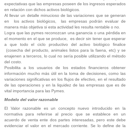
expectativas que las empresas poseen de los ingresos esperados
en relación con dichos activos biológicos.
Al llevar un detalle minucioso de las variaciones que se generan
en los activos biológicos, las empresas podrán evaluar de
manera más objetiva si esta actividad les resulta rentable o no.
Logra que las pymes reconozcan una ganancia o una pérdida en
el momento en el que se produce, es decir sin tener que esperar
a que todo el ciclo productivo del activo biológico finalice
(cosecha del producto, animales listos para la faena, etc) y se
enajenen a terceros, lo cual no sería posible utilizando el método
del costo.
Posibilita a los usuarios de los estados financieros obtener
información mucho más útil en la toma de decisiones, como las
variaciones significativas en los flujos de efectivo, en el resultado
de las operaciones y en la liquidez de las empresas que es de
vital importancia para las Pymes.
Modelo del valor razonable
El Valor razonable es un concepto nuevo introducido en la
normativa para referirse al precio que se establece en un
acuerdo de venta ente dos partes interesadas, pero este debe
evidenciar el valor en el mercado corriente. Se lo define de la