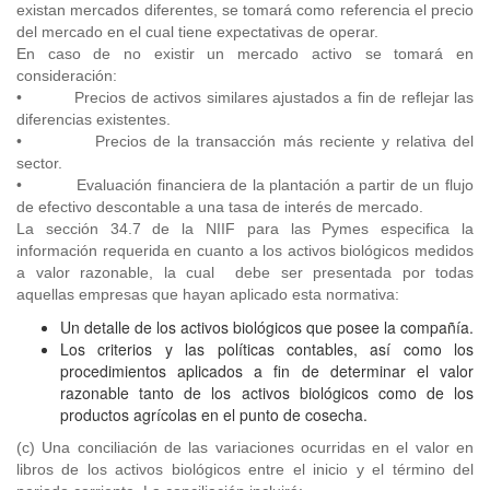
existan mercados diferentes, se tomará como referencia el precio
del mercado en el cual tiene expectativas de operar.
En caso de no existir un mercado activo se tomará en
consideración:
• Precios de activos similares ajustados a fin de reflejar las
diferencias existentes.
• Precios de la transacción más reciente y relativa del
sector.
• Evaluación financiera de la plantación a partir de un flujo
de efectivo descontable a una tasa de interés de mercado.
La sección 34.7 de la NIIF para las Pymes especifica la
información requerida en cuanto a los activos biológicos medidos
a valor razonable, la cual debe ser presentada por todas
aquellas empresas que hayan aplicado esta normativa:
Un detalle de los activos biológicos que posee la compañía.
Los criterios y las políticas contables, así como los
procedimientos aplicados a fin de determinar el valor
razonable tanto de los activos biológicos como de los
productos agrícolas en el punto de cosecha.
(c) Una conciliación de las variaciones ocurridas en el valor en
libros de los activos biológicos entre el inicio y el término del