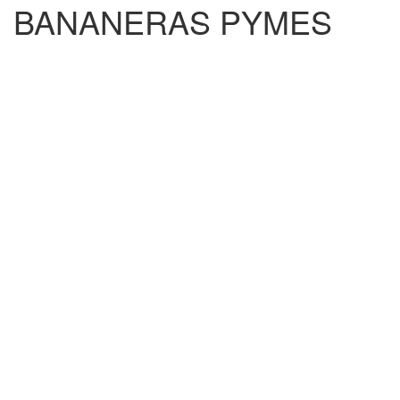
BANANERAS PYMES