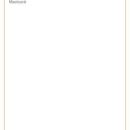
Manicoré