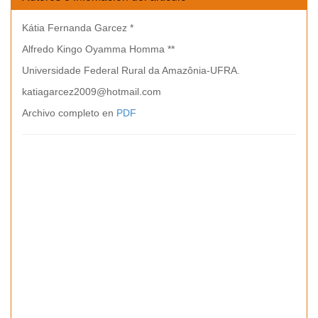
Kátia Fernanda Garcez *
Alfredo Kingo Oyamma Homma **
Universidade Federal Rural da Amazônia-UFRA.
katiagarcez2009@hotmail.com
Archivo completo en
PDF