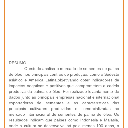
RESUMO
O estudo analisa o mercado de sementes de palma
de óleo nos principais centros de produção, como o Sudeste
asiático e América Latina,objetivando obter indicadores de
impactos negativos e positivos que comprometem a cadeia
produtiva da palma de óleo. Foi realizado levantamento de
dados junto às principais empresas nacional e internacional
exportadoras de sementes e as características das
principais cultivares produzidas e comercializadas no
mercado internacional de sementes de palma de óleo. Os
resultados indicam que países como Indonésia e Malásia,
onde a cultura se desenvolve há pelo menos 100 anos, a