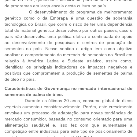
de programas em larga escala desta cultura no país.
O desenvolvimento do programa de melhoramento
genético como o da Embrapa é uma questão de soberania
tecnológica do Brasil, que corre o risco de ter uma dependência
total de material genético desenvolvido por outros países, caso o
país não desenvolva uma política efetiva e continuada de apoio
ao desenvolvimento de pesquisas e centros de produção de
sementes no país. Nesse sentido o artigo tem como objetivo
analisar o comportamento do mercado de sementes no Brasil em
relação à América Latina e Sudeste asiático, assim como,
identificar os principais indicadores de impactos negativos e
positivos que comprometem a produção de sementes de palma
de óleo no país.
Características de Governança no mercado internacional de
sementes de palma de óleo.
Durante os últimos 20 anos, consumo global de óleos
vegetais aumentou consideravelmente. Porém, este crescimento
envolveu um processo de adaptação para novas tendências do
mercado consumidor, baseada no consumo orientado para uma
alimentação saudável e, isso fez com que aumentasse a
competição entre indústrias para este tipo de posicionamento de