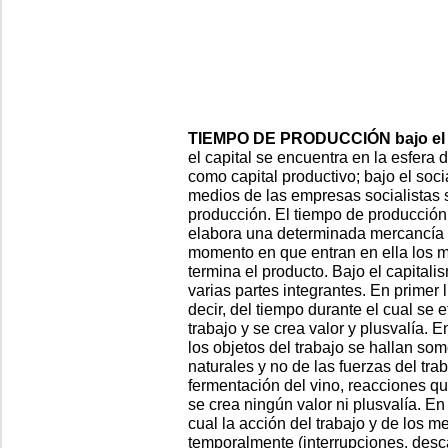
TIEMPO DE PRODUCCIÓN bajo el 
el capital se encuentra en la esfera 
como capital productivo; bajo el soci
medios de las empresas socialistas s
producción. El tiempo de producción
elabora una determinada mercancía
momento en que entran en ella los 
termina el producto. Bajo el capital
varias partes integrantes. En primer l
decir, del tiempo durante el cual se 
trabajo y se crea valor y plusvalía. 
los objetos del trabajo se hallan som
naturales y no de las fuerzas del tr
fermentación del vino, reacciones quí
se crea ningún valor ni plusvalía. En 
cual la acción del trabajo y de los 
temporalmente (interrupciones, desca