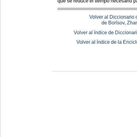
que se reduce el tiempo necesario pa
Volver al Diccionario
de Borísov, Zha
Volver al índice de Dicciona
Volver al índice de la Enc