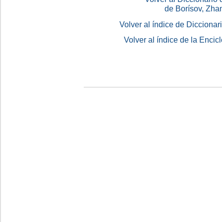
de Borísov, Zha
Volver al índice de Dicciona
Volver al índice de la Enc