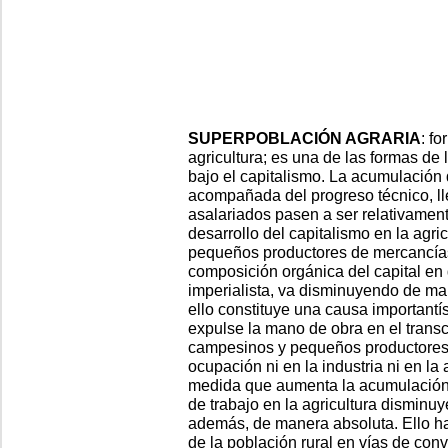
SUPERPOBLACIÓN AGRARIA
: f
agricultura; es una de las formas de 
bajo el capitalismo. La acumulación d
acompañada del progreso técnico, lle
asalariados pasen a ser relativament
desarrollo del capitalismo en la agric
pequeños productores de mercancías
composición orgánica del capital en 
imperialista, va disminuyendo de man
ello constituye una causa important
expulse la mano de obra en el transcu
campesinos y pequeños productores
ocupación ni en la industria ni en la 
medida que aumenta la acumulación 
de trabajo en la agricultura disminuy
además, de manera absoluta. Ello ha
de la población rural en vías de conv