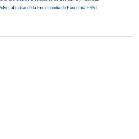
Volver al índice de la Enciclopedia de Economía EMVI